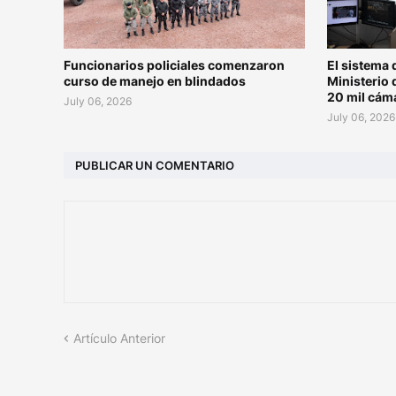
Funcionarios policiales comenzaron
El sistema 
curso de manejo en blindados
Ministerio 
20 mil cám
July 06, 2026
July 06, 2026
PUBLICAR UN COMENTARIO
Artículo Anterior