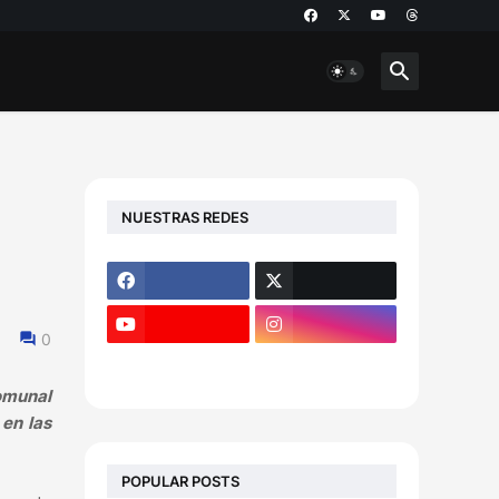
NUESTRAS REDES
0
Comunal
 en las
POPULAR POSTS