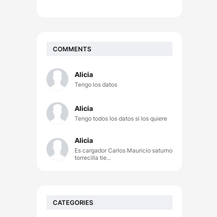
COMMENTS
Alicia
Tengo los datos
Alicia
Tengo todos los datos si los quiere
Alicia
Es cargador Carlos Mauricio saturno
torrecilla tie...
CATEGORIES