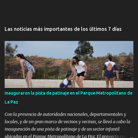
Las noticias más importantes de los últimos 7 días
Inauguraron la pista de patinaje en el Parque Metropolitano de
La Paz
Con la presencia de autoridades nacionales, departamentales y
locales, y de un gran marco de vecinos y vecinas, se llevó a cabo la
inauguración de una pista de patinaje y de un sector infantil
ubicados en el Parque Metropolitano de La Paz. El proyecto cuenta