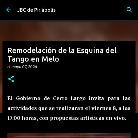
Ir al contenido principal
JBC de Piriápolis
Remodelación de la Esquina del
Tango en Melo
el
mayo 07, 2026
El Gobierno de Cerro Largo invita para las
actividades que se realizaran el viernes 8, a las
17:00 horas, con propuestas artísticas en vivo.