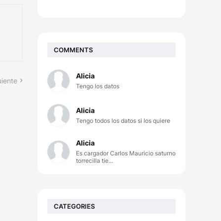
COMMENTS
Alicia
uiente
Tengo los datos
Alicia
Tengo todos los datos si los quiere
Alicia
Es cargador Carlos Mauricio saturno
torrecilla tie...
CATEGORIES