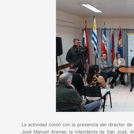
La actividad contó con la presencia del director de
José Manuel Arenas; la intendenta de San José, Ana