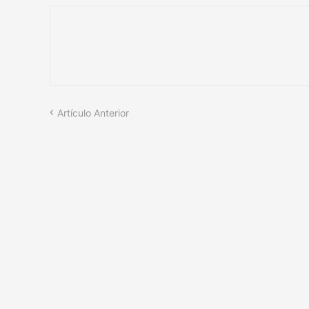
Artículo Anterior