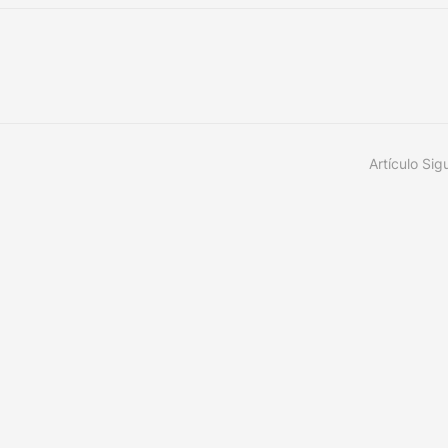
Artículo Sig