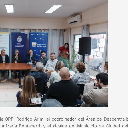
 la OPP, Rodrigo Arim; el coordinador del Área de Descentrali
 María Bentaberri; y el alcalde del Municipio de Ciudad del