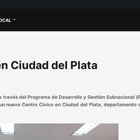
OCAL
n Ciudad del Plata
a través del Programa de Desarrollo y Gestión Subnacional (
e un nuevo Centro Cívico en Ciudad del Plata, departamento 