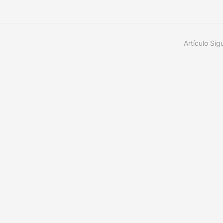
Artículo Sig