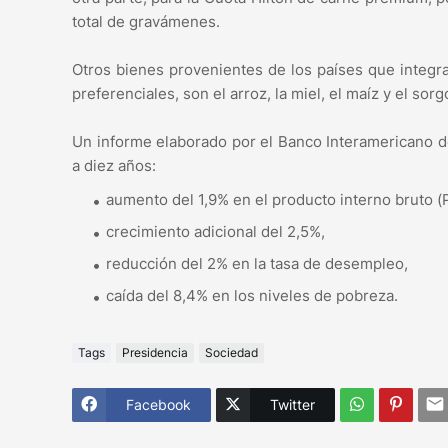
total de gravámenes.
Otros bienes provenientes de los países que integr
preferenciales, son el arroz, la miel, el maíz y el sorg
Un informe elaborado por el Banco Interamericano d
a diez años:
aumento del 1,9% en el producto interno bruto (P
crecimiento adicional del 2,5%,
reducción del 2% en la tasa de desempleo,
caída del 8,4% en los niveles de pobreza.
Tags
Presidencia
Sociedad
Facebook
Twitter