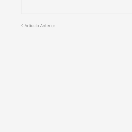
Artículo Anterior