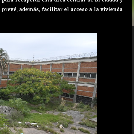
 prevé, además, facilitar el acceso a la vivienda