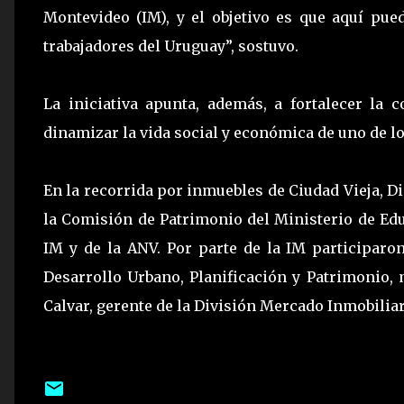
Montevideo (IM), y el objetivo es que aquí pu
trabajadores del Uruguay”, sostuvo.
La iniciativa apunta, además, a fortalecer la
dinamizar la vida social y económica de uno de l
En la recorrida por inmuebles de Ciudad Vieja, 
la Comisión de Patrimonio del Ministerio de Educ
IM y de la ANV. Por parte de la IM participaro
Desarrollo Urbano, Planificación y Patrimonio,
Calvar, gerente de la División Mercado Inmobiliar