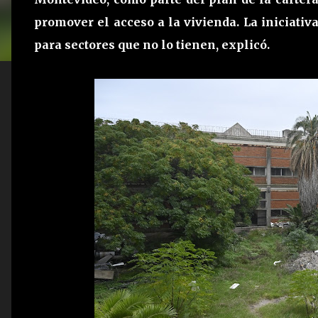
promover el acceso a la vivienda. La iniciativa
para sectores que no lo tienen, explicó.