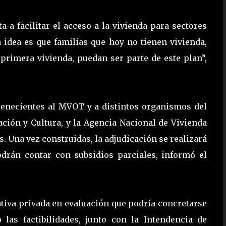
a a facilitar el acceso a la vivienda para sectores
a idea es que familias que hoy no tienen vivienda,
 primera vivienda, puedan ser parte de este plan”,
rtenecientes al MVOT y a distintos organismos del
ción y Cultura, y la Agencia Nacional de Vivienda
s. Una vez construidas, la adjudicación se realizará
odrán contar con subsidios parciales, informó el
ativa privada en evaluación que podría concretarse
las factibilidades, junto con la Intendencia de