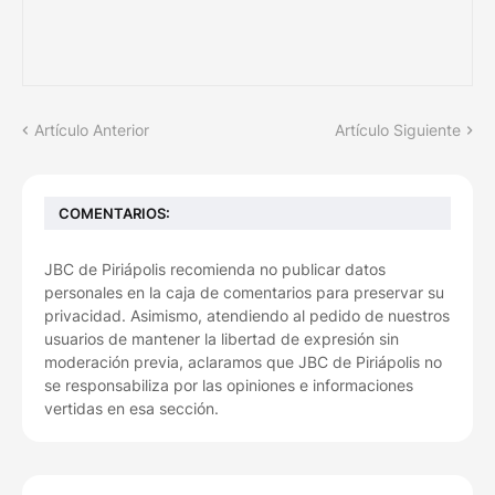
Artículo Anterior
Artículo Siguiente
COMENTARIOS:
JBC de Piriápolis recomienda no publicar datos
personales en la caja de comentarios para preservar su
privacidad. Asimismo, atendiendo al pedido de nuestros
usuarios de mantener la libertad de expresión sin
moderación previa, aclaramos que JBC de Piriápolis no
se responsabiliza por las opiniones e informaciones
vertidas en esa sección.