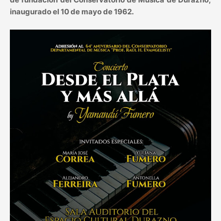
inaugurado el 10 de mayo de 1962.