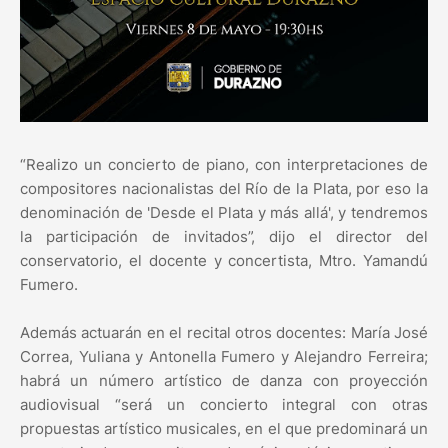
“Realizo un concierto de piano, con interpretaciones de
compositores nacionalistas del Río de la Plata, por eso la
denominación de 'Desde el Plata y más allá', y tendremos
la participación de invitados”, dijo el director del
conservatorio, el docente y concertista, Mtro. Yamandú
Fumero.
Además actuarán en el recital otros docentes: María José
Correa, Yuliana y Antonella Fumero y Alejandro Ferreira;
habrá un número artístico de danza con proyección
audiovisual “será un concierto integral con otras
propuestas artístico musicales, en el que predominará un