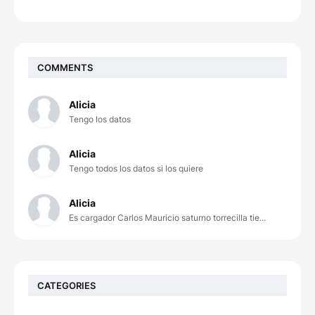
COMMENTS
Alicia
Tengo los datos
Alicia
Tengo todos los datos si los quiere
Alicia
Es cargador Carlos Mauricio saturno torrecilla tie...
CATEGORIES