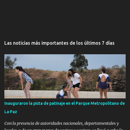
Las noticias más importantes de los últimos 7 días
Inauguraron la pista de patinaje en el Parque Metropolitano de
La Paz
Con la presencia de autoridades nacionales, departamentales y