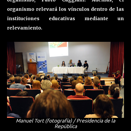
organismo relevará los vínculos dentro de las
instituciones educativas mediante un
relevamiento.
Manuel Tort (fotografía) / Presidencia de la
República