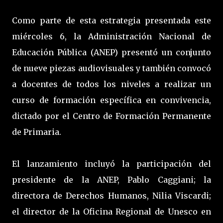
Como parte de esta estrategia presentada este
miércoles 6, la Administración Nacional de
Educación Pública (ANEP) presentó un conjunto
de nueve piezas audiovisuales y también convocó
a docentes de todos los niveles a realizar un
curso de formación específica en convivencia,
dictado por el Centro de Formación Permanente
de Primaria.
El lanzamiento incluyó la participación del
presidente de la ANEP, Pablo Caggiani; la
directora de Derechos Humanos, Nilia Viscardi;
el director de la Oficina Regional de Unesco en