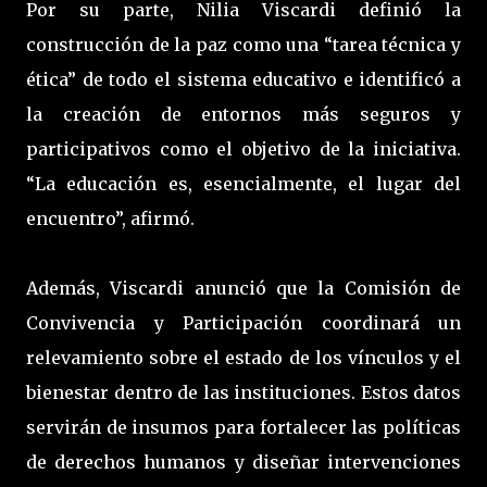
Por su parte, Nilia Viscardi definió la
construcción de la paz como una “tarea técnica y
ética” de todo el sistema educativo e identificó a
la creación de entornos más seguros y
participativos como el objetivo de la iniciativa.
“La educación es, esencialmente, el lugar del
encuentro”, afirmó.
Además, Viscardi anunció que la Comisión de
Convivencia y Participación coordinará un
relevamiento sobre el estado de los vínculos y el
bienestar dentro de las instituciones. Estos datos
servirán de insumos para fortalecer las políticas
de derechos humanos y diseñar intervenciones