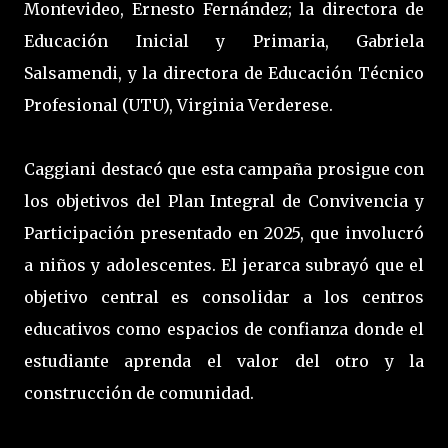
Montevideo, Ernesto Fernández; la directora de
Educación Inicial y Primaria, Gabriela
Salsamendi, y la directora de Educación Técnico
Profesional (UTU), Virginia Verderese.
Caggiani destacó que esta campaña prosigue con
los objetivos del Plan Integral de Convivencia y
Participación presentado en 2025, que involucró
a niños y adolescentes. El jerarca subrayó que el
objetivo central es consolidar a los centros
educativos como espacios de confianza donde el
estudiante aprenda el valor del otro y la
construcción de comunidad.