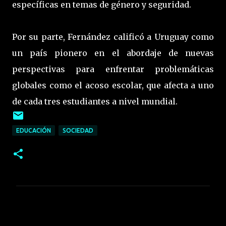
específicas en temas de género y seguridad.
Por su parte, Fernández calificó a Uruguay como
un país pionero en el abordaje de nuevas
perspectivas para enfrentar problemáticas
globales como el acoso escolar, que afecta a uno
de cada tres estudiantes a nivel mundial.
EDUCACIÓN
SOCIEDAD
C
o