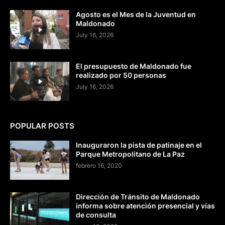
Agosto es el Mes de la Juventud en
Maldonado
July 16, 2026
El presupuesto de Maldonado fue
realizado por 50 personas
July 16, 2026
POPULAR POSTS
Inauguraron la pista de patinaje en el
Parque Metropolitano de La Paz
febrero 16, 2020
Dirección de Tránsito de Maldonado
informa sobre atención presencial y vías
de consulta