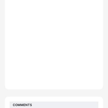
COMMENTS