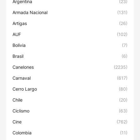
Argentina
(23)
Armada Nacional
(131)
Artigas
(26)
AUF
(102)
Bolivia
(7)
Brasil
(6)
Canelones
(2235)
Carnaval
(617)
Cerro Largo
(80)
Chile
(20)
Ciclismo
(63)
Cine
(762)
Colombia
(11)