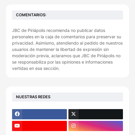
COMENTARIOS:
JBC de Piriápolis recomienda no publicar datos
personales en la caja de comentarios para preservar su
privacidad. Asimismo, atendiendo al pedido de nuestros
usuarios de mantener la libertad de expresión sin
moderación previa, aclaramos que JBC de Piriápolis no
se responsabiliza por las opiniones e informaciones
vertidas en esa sección.
NUESTRAS REDES