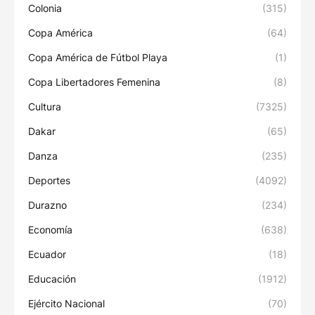
Colonia
(315)
Copa América
(64)
Copa América de Fútbol Playa
(1)
Copa Libertadores Femenina
(8)
Cultura
(7325)
Dakar
(65)
Danza
(235)
Deportes
(4092)
Durazno
(234)
Economía
(638)
Ecuador
(18)
Educación
(1912)
Ejército Nacional
(70)