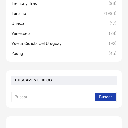
Treinta y Tres
(93)
Turismo
(1994)
Unesco
(17)
Venezuela
(28)
Vuelta Ciclista del Uruguay
(92)
Young
(45)
BUSCAR ESTE BLOG