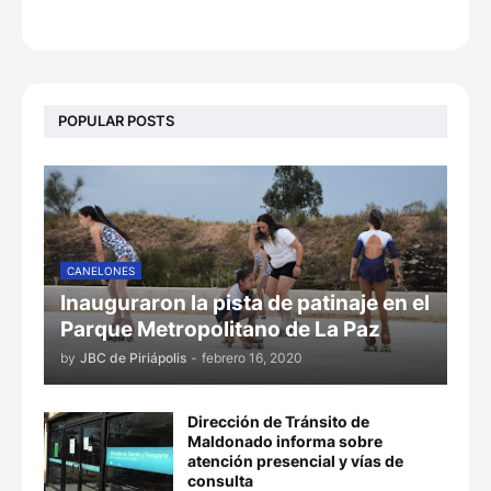
POPULAR POSTS
CANELONES
Inauguraron la pista de patinaje en el
Parque Metropolitano de La Paz
by
JBC de Piriápolis
-
febrero 16, 2020
Dirección de Tránsito de
Maldonado informa sobre
atención presencial y vías de
consulta