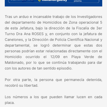
Tras un arduo e incansable trabajo de los Investigadores
del departamento de Homicidios de Zona operacional 5
de esta Jefatura, bajo la dirección de la Fiscalía de 3er
Turno Dra Ana ROSES y, en conjunto con la jefatura de
Canelones, y la Dirección de Policía Científica Nacional y
departamental, se logró determinar que estas dos
personas podrían estar relacionadas directamente con el
Homicidio ocurrido el 12/09 en Playa Verde de
Maldonado, por lo que se continúa trabajando para dar
con los autores de tan sentido episodio.
Por otra parte, la persona que permanecía detenida,
recobró su libertad.
Los números a los que pueden llamar lucen en cada
placa.