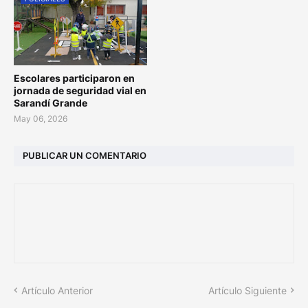
Escolares participaron en
jornada de seguridad vial en
Sarandí Grande
May 06, 2026
PUBLICAR UN COMENTARIO
Artículo Anterior
Artículo Siguiente