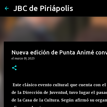
JBC de Piriápolis
Nueva edición de Punta Animé con
el
marzo 19, 2025
Este clásico evento cultural que cuenta con e
de la Dirección de Juventud, tuvo lugar el pas
de la Casa de la Cultura. Según afirmó su orga