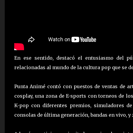
En ese sentido, destacó el entusiasmo del púb
relacionadas al mundo de la cultura pop que se d
Punta Animé contó con puestos de ventas de art
cosplay, una zona de E-sports con torneos de lo
K-pop con diferentes premios, simuladores de 
consolas de última generación, bandas en vivo, y 