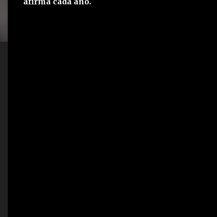
afirma cada año.