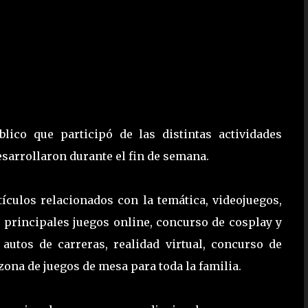
lico que participó de las distintas actividades
esarrollaron durante el fin de semana.
ículos relacionados con la temática, videojuegos,
s principales juegos online, concurso de cosplay y
autos de carreras, realidad virtual, concurso de
zona de juegos de mesa para toda la familia.