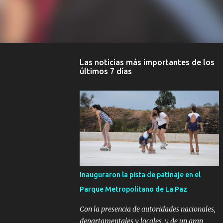
Las noticias más importantes de los
últimos 7 días
Inauguraron la pista de patinaje en el
Parque Metropolitano de La Paz
Con la presencia de autoridades nacionales,
departamentales y locales, y de un gran