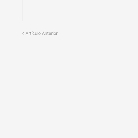
Artículo Anterior