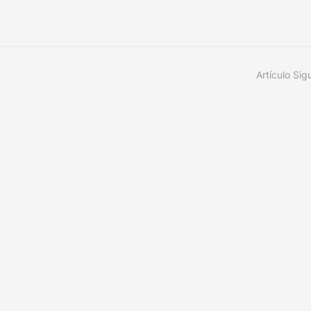
Artículo Sig