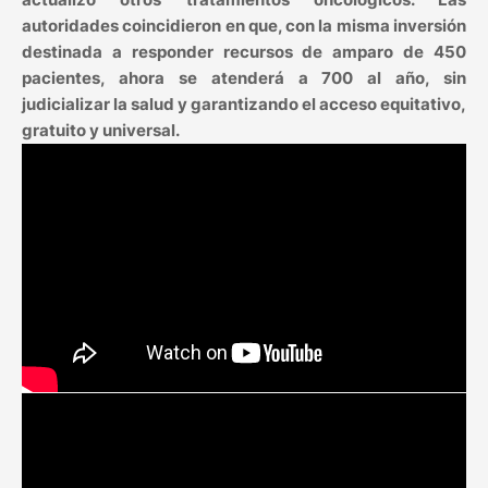
autoridades coincidieron en que, con la misma inversión
destinada a responder recursos de amparo de 450
pacientes, ahora se atenderá a 700 al año, sin
judicializar la salud y garantizando el acceso equitativo,
gratuito y universal.