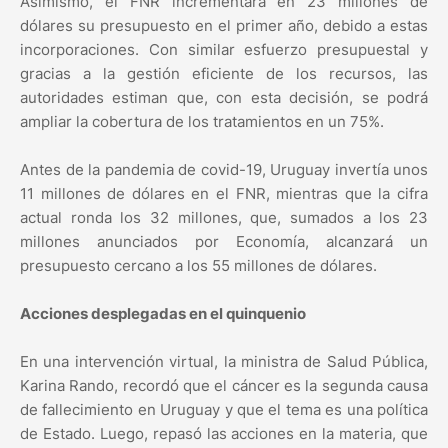
Asimismo, el FNR incrementará en 23 millones de
dólares su presupuesto en el primer año, debido a estas
incorporaciones. Con similar esfuerzo presupuestal y
gracias a la gestión eficiente de los recursos, las
autoridades estiman que, con esta decisión, se podrá
ampliar la cobertura de los tratamientos en un 75%.
Antes de la pandemia de covid-19, Uruguay invertía unos
11 millones de dólares en el FNR, mientras que la cifra
actual ronda los 32 millones, que, sumados a los 23
millones anunciados por Economía, alcanzará un
presupuesto cercano a los 55 millones de dólares.
Acciones desplegadas en el quinquenio
En una intervención virtual, la ministra de Salud Pública,
Karina Rando, recordó que el cáncer es la segunda causa
de fallecimiento en Uruguay y que el tema es una política
de Estado. Luego, repasó las acciones en la materia, que