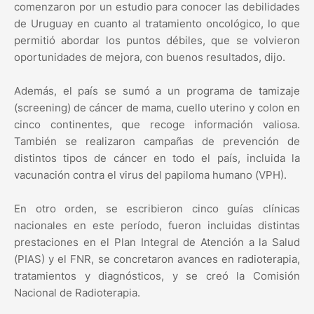
comenzaron por un estudio para conocer las debilidades
de Uruguay en cuanto al tratamiento oncológico, lo que
permitió abordar los puntos débiles, que se volvieron
oportunidades de mejora, con buenos resultados, dijo.
Además, el país se sumó a un programa de tamizaje
(screening) de cáncer de mama, cuello uterino y colon en
cinco continentes, que recoge información valiosa.
También se realizaron campañas de prevención de
distintos tipos de cáncer en todo el país, incluida la
vacunación contra el virus del papiloma humano (VPH).
En otro orden, se escribieron cinco guías clínicas
nacionales en este período, fueron incluidas distintas
prestaciones en el Plan Integral de Atención a la Salud
(PIAS) y el FNR, se concretaron avances en radioterapia,
tratamientos y diagnósticos, y se creó la Comisión
Nacional de Radioterapia.