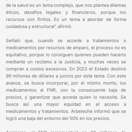
de la salud es un tema complejo, que nos plantea dilemas
éticos, desafíos legales y financieros, porque los
recursos son finitos. Es un tema a abordar de forma
cuidadosa y estructural”, afirmó.
Señaló que, cuando se accede a tratamientos o
medicamentos por recursos de amparo, el proceso no es
equitativo, porque lo consiguen quienes pueden hacerlo
mediante un reclamo a la Justicia, y muchas veces se
compran a costos excesivos. En 2023 el Estado destinó
99 millones de dólares a juicios por este tema. Con este
avance, se busca incorporar, por el mismo monto, los
medicamentos al FNR, con la consecuente baja de
precios, y garantizar que acceda quien lo necesite. Se
busca así una mayor equidad en el acceso a
medicamentos y tratamientos. Arbeleche informó que se
logró una baja del entorno del 50% en los precios.