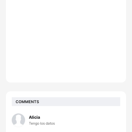
COMMENTS
Alicia
Tengo los datos