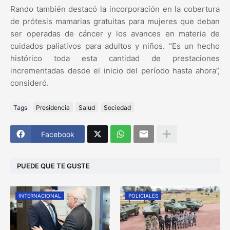
Rando también destacó la incorporación en la cobertura
de prótesis mamarias gratuitas para mujeres que deban
ser operadas de cáncer y los avances en materia de
cuidados paliativos para adultos y niños. “Es un hecho
histórico toda esta cantidad de prestaciones
incrementadas desde el inicio del período hasta ahora”,
consideró.
Tags
Presidencia
Salud
Sociedad
Facebook
PUEDE QUE TE GUSTE
INTERNACIONAL
POLICIALES