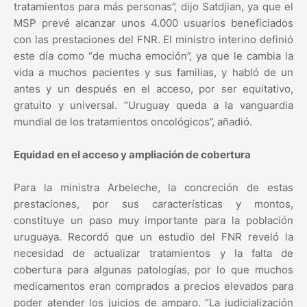
tratamientos para más personas”, dijo Satdjian, ya que el
MSP prevé alcanzar unos 4.000 usuarios beneficiados
con las prestaciones del FNR. El ministro interino definió
este día como “de mucha emoción”, ya que le cambia la
vida a muchos pacientes y sus familias, y habló de un
antes y un después en el acceso, por ser equitativo,
gratuito y universal. “Uruguay queda a la vanguardia
mundial de los tratamientos oncológicos”, añadió.
Equidad en el acceso y ampliación de cobertura
Para la ministra Arbeleche, la concreción de estas
prestaciones, por sus características y montos,
constituye un paso muy importante para la población
uruguaya. Recordó que un estudio del FNR reveló la
necesidad de actualizar tratamientos y la falta de
cobertura para algunas patologías, por lo que muchos
medicamentos eran comprados a precios elevados para
poder atender los juicios de amparo. “La judicialización