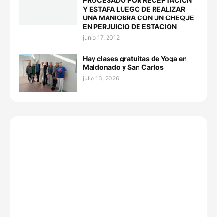
PROCESADO POR RECEPTACION
Y ESTAFA LUEGO DE REALIZAR
UNA MANIOBRA CON UN CHEQUE
EN PERJUICIO DE ESTACION
junio 17, 2012
Hay clases gratuitas de Yoga en
Maldonado y San Carlos
julio 13, 2026