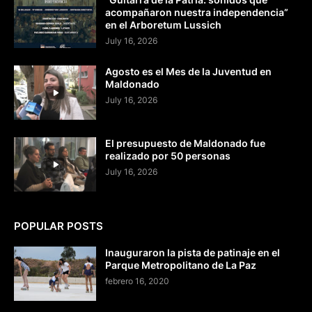
acompañaron nuestra independencia”
en el Arboretum Lussich
July 16, 2026
Agosto es el Mes de la Juventud en
Maldonado
July 16, 2026
El presupuesto de Maldonado fue
realizado por 50 personas
July 16, 2026
POPULAR POSTS
Inauguraron la pista de patinaje en el
Parque Metropolitano de La Paz
febrero 16, 2020