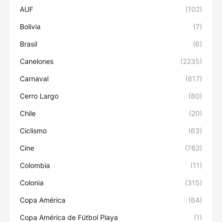
AUF
(102)
Bolivia
(7)
Brasil
(6)
Canelones
(2235)
Carnaval
(617)
Cerro Largo
(80)
Chile
(20)
Ciclismo
(63)
Cine
(762)
Colombia
(11)
Colonia
(315)
Copa América
(64)
Copa América de Fútbol Playa
(1)