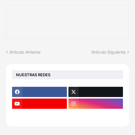
Artículo Anterior
Artículo Siguiente
NUESTRAS REDES