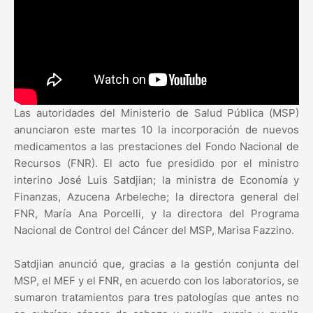
Las autoridades del Ministerio de Salud Pública (MSP)
anunciaron este martes 10 la incorporación de nuevos
medicamentos a las prestaciones del Fondo Nacional de
Recursos (FNR). El acto fue presidido por el ministro
interino José Luis Satdjian; la ministra de Economía y
Finanzas, Azucena Arbeleche; la directora general del
FNR, María Ana Porcelli, y la directora del Programa
Nacional de Control del Cáncer del MSP, Marisa Fazzino.
Satdjian anunció que, gracias a la gestión conjunta del
MSP, el MEF y el FNR, en acuerdo con los laboratorios, se
sumaron tratamientos para tres patologías que antes no