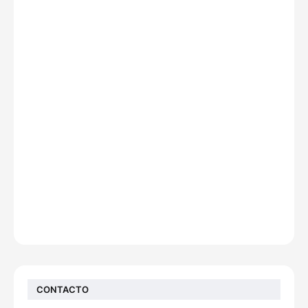
CONTACTO