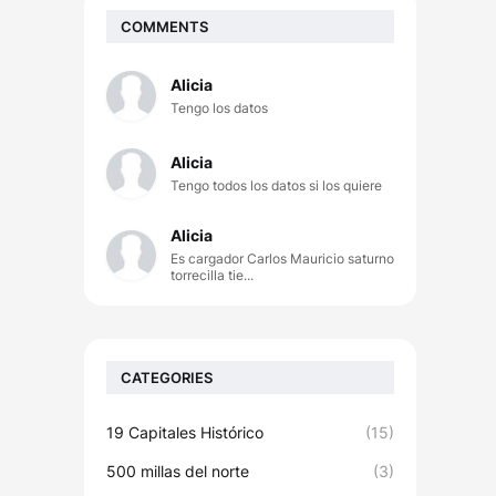
COMMENTS
Alicia
Tengo los datos
Alicia
Tengo todos los datos si los quiere
Alicia
Es cargador Carlos Mauricio saturno
torrecilla tie...
CATEGORIES
19 Capitales Histórico
(15)
500 millas del norte
(3)