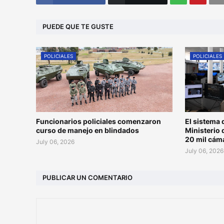
PUEDE QUE TE GUSTE
POLICIALES
POLICIALES
Funcionarios policiales comenzaron
El sistema 
curso de manejo en blindados
Ministerio 
20 mil cám
July 06, 2026
July 06, 2026
PUBLICAR UN COMENTARIO