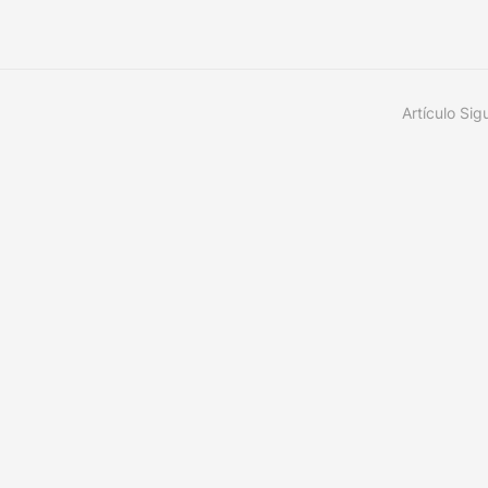
Artículo Sig