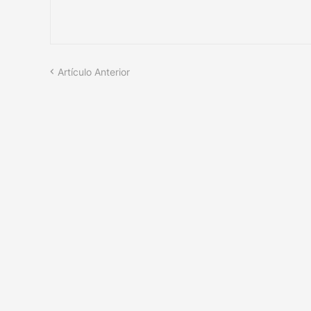
Artículo Anterior