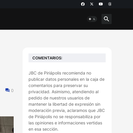
COMENTARIOS:
JBC de Piriápolis recomienda no
publicar datos personales en la caja de
comentarios para preservar su
0
privacidad. Asimismo, atendiendo al
pedido de nuestros usuarios de
mantener la libertad de expresión sin
moderación previa, aclaramos que JBC
de Piriápolis no se responsabiliza por
las opiniones e informaciones vertidas
en esa sección.