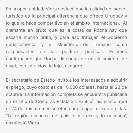
En la oportunidad, Viera destacó que la calidad del sector
turístico es la principal diferencia que ofrece Uruguay y
lo que lo hace competitivo en el ámbito internacional. “Al
diamante en bruto que es la costa de Rocha hay que
sacarle mucho brillo, y para eso trabajan el Gobierno
departamental y el Ministerio de Turismo como
responsables de las políticas públicas. Estamos
confirmando que Rocha disponga de un alojamiento de
nivel, con servicios de lujo”, aseguró.
El secretario de Estado invitó a los interesados a adquirir
el pliego, cuyo costo es de 10.000 dólares, hasta el 23 de
octubre. La información completa se encuentra publicada
en el sitio de Compras Estatales. Explicó, asimismo, que
el 24 del mismo mes se efectuará la apertura de ofertas.
“La región oceánica del país lo merece y lo necesita”,
manifestó Viera.