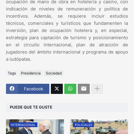
ocupación de mano de obra en hotelería y casino, con
indicación de niveles de remuneración y política de
incentivos. Además, se requiere incluir estudios
técnicos, comerciales y turísticos que fundamenten la
inversión, plan de ocupación hotelera y, en especial,
estrategia para captación de turismo y posicionamiento
en el circuito internacional, plan de atracción de
jugadores del ámbito internacional y programa de apoyo
a ludópatas.
Tags
Presidencia
Sociedad
Facebook
PUEDE QUE TE GUSTE
INTERNACIONAL
POLICIALES