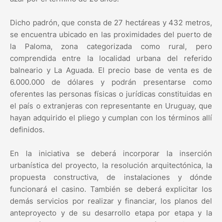
Dicho padrón, que consta de 27 hectáreas y 432 metros,
se encuentra ubicado en las proximidades del puerto de
la Paloma, zona categorizada como rural, pero
comprendida entre la localidad urbana del referido
balneario y La Aguada. El precio base de venta es de
6.000.000 de dólares y podrán presentarse como
oferentes las personas físicas o jurídicas constituidas en
el país o extranjeras con representante en Uruguay, que
hayan adquirido el pliego y cumplan con los términos allí
definidos.
En la iniciativa se deberá incorporar la inserción
urbanística del proyecto, la resolución arquitectónica, la
propuesta constructiva, de instalaciones y dónde
funcionará el casino. También se deberá explicitar los
demás servicios por realizar y financiar, los planos del
anteproyecto y de su desarrollo etapa por etapa y la