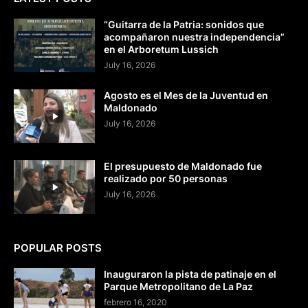
“Guitarra de la Patria: sonidos que
acompañaron nuestra independencia”
en el Arboretum Lussich
July 16, 2026
Agosto es el Mes de la Juventud en
Maldonado
July 16, 2026
El presupuesto de Maldonado fue
realizado por 50 personas
July 16, 2026
POPULAR POSTS
Inauguraron la pista de patinaje en el
Parque Metropolitano de La Paz
febrero 16, 2020