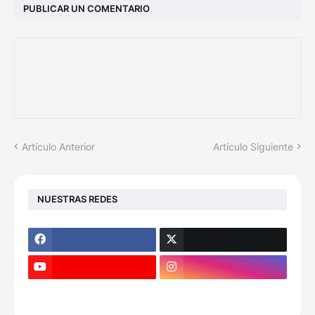
PUBLICAR UN COMENTARIO
Artículo Anterior
Artículo Siguiente
NUESTRAS REDES