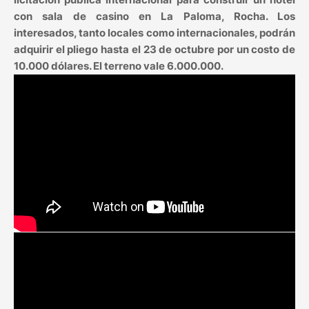
con sala de casino en La Paloma, Rocha. Los
interesados, tanto locales como internacionales, podrán
adquirir el pliego hasta el 23 de octubre por un costo de
10.000 dólares. El terreno vale 6.000.000.