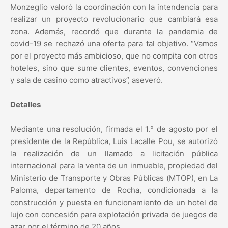
Monzeglio valoró la coordinación con la intendencia para
realizar un proyecto revolucionario que cambiará esa
zona. Además, recordó que durante la pandemia de
covid-19 se rechazó una oferta para tal objetivo. “Vamos
por el proyecto más ambicioso, que no compita con otros
hoteles, sino que sume clientes, eventos, convenciones
y sala de casino como atractivos”, aseveró.
Detalles
Mediante una resolución, firmada el 1.° de agosto por el
presidente de la República, Luis Lacalle Pou, se autorizó
la realización de un llamado a licitación pública
internacional para la venta de un inmueble, propiedad del
Ministerio de Transporte y Obras Públicas (MTOP), en La
Paloma, departamento de Rocha, condicionada a la
construcción y puesta en funcionamiento de un hotel de
lujo con concesión para explotación privada de juegos de
azar por el término de 20 años.