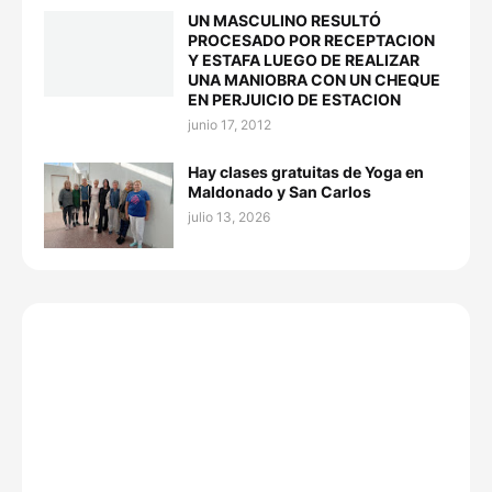
UN MASCULINO RESULTÓ
PROCESADO POR RECEPTACION
Y ESTAFA LUEGO DE REALIZAR
UNA MANIOBRA CON UN CHEQUE
EN PERJUICIO DE ESTACION
junio 17, 2012
Hay clases gratuitas de Yoga en
Maldonado y San Carlos
julio 13, 2026