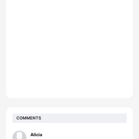
COMMENTS
Alicia