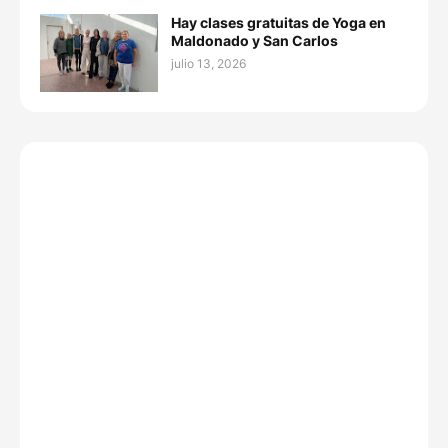
Hay clases gratuitas de Yoga en
Maldonado y San Carlos
julio 13, 2026