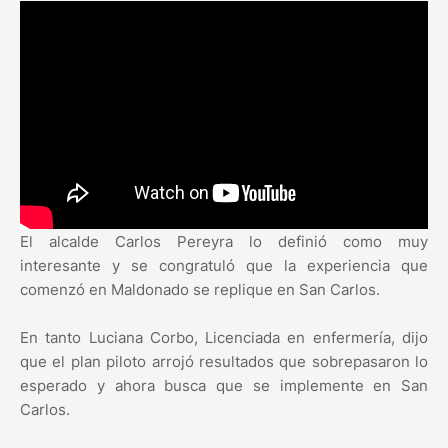
El alcalde Carlos Pereyra lo definió como muy
interesante y se congratuló que la experiencia que
comenzó en Maldonado se replique en San Carlos.
En tanto Luciana Corbo, Licenciada en enfermería, dijo
que el plan piloto arrojó resultados que sobrepasaron lo
esperado y ahora busca que se implemente en San
Carlos.