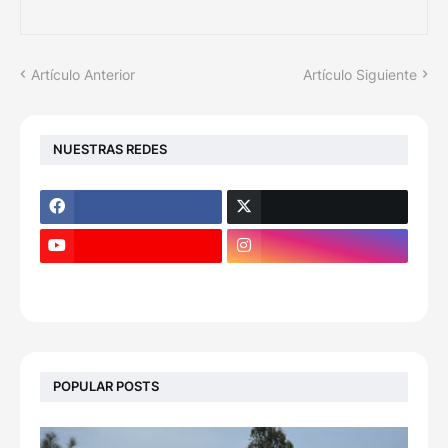
Artículo Anterior
Artículo Siguiente
NUESTRAS REDES
POPULAR POSTS