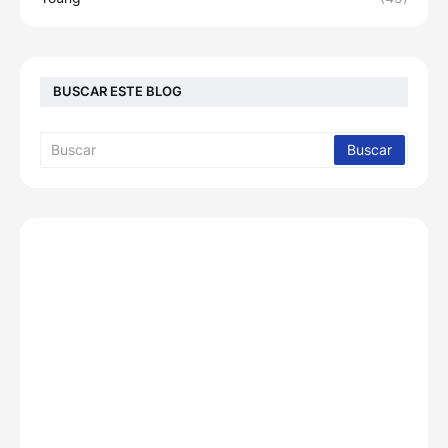
BUSCAR ESTE BLOG