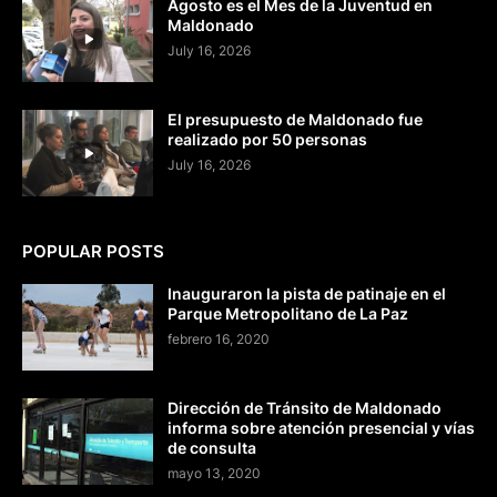
Agosto es el Mes de la Juventud en
Maldonado
July 16, 2026
El presupuesto de Maldonado fue
realizado por 50 personas
July 16, 2026
POPULAR POSTS
Inauguraron la pista de patinaje en el
Parque Metropolitano de La Paz
febrero 16, 2020
Dirección de Tránsito de Maldonado
informa sobre atención presencial y vías
de consulta
mayo 13, 2020