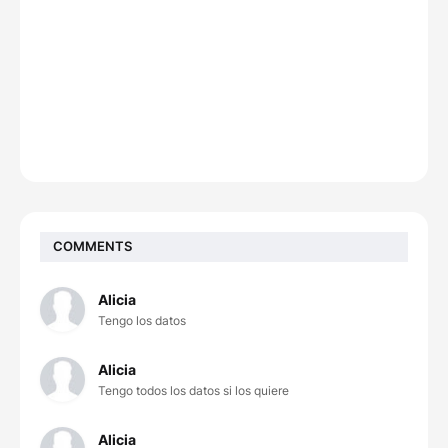
COMMENTS
Alicia
Tengo los datos
Alicia
Tengo todos los datos si los quiere
Alicia