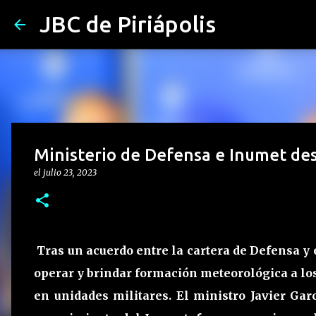
JBC de Piriápolis
Ministerio de Defensa e Inumet de
el
julio 23, 2023
Tras un acuerdo entre la cartera de Defensa y
operar y brindar formación meteorológica a los
en unidades militares. El ministro Javier Gar