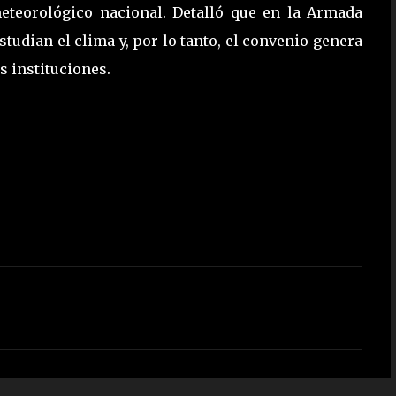
eteorológico nacional. Detalló que en la Armada
tudian el clima y, por lo tanto, el convenio genera
s instituciones.