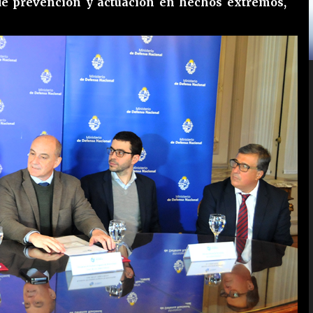
de prevención y actuación en hechos extremos,