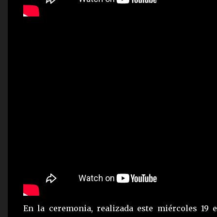
En la ceremonia, realizada este miércoles 19 e