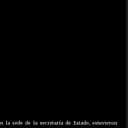
n la sede de la secretaría de Estado, estuvieron