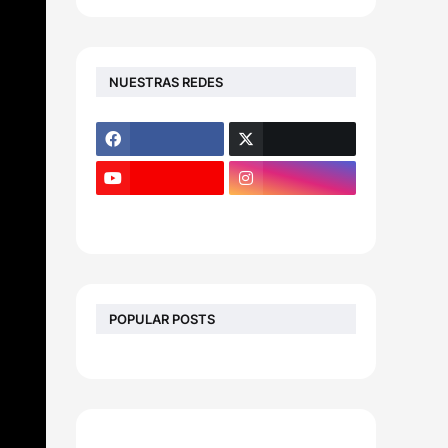
NUESTRAS REDES
POPULAR POSTS