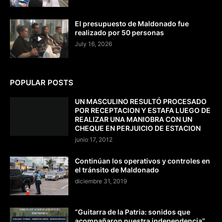
El presupuesto de Maldonado fue
realizado por 50 personas
July 16, 2026
POPULAR POSTS
UN MASCULINO RESULTÓ PROCESADO
POR RECEPTACION Y ESTAFA LUEGO DE
REALIZAR UNA MANIOBRA CON UN
CHEQUE EN PERJUICIO DE ESTACION
junio 17, 2012
Continúan los operativos y controles en
el tránsito de Maldonado
diciembre 31, 2019
“Guitarra de la Patria: sonidos que
acompañaron nuestra independencia”