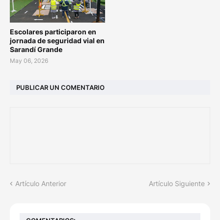
Escolares participaron en
jornada de seguridad vial en
Sarandí Grande
May 06, 2026
PUBLICAR UN COMENTARIO
Artículo Anterior
Artículo Siguiente