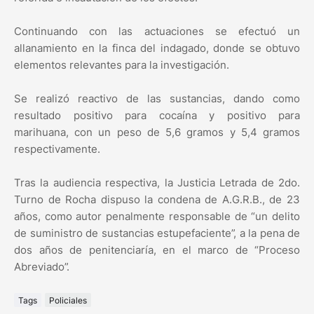
Continuando con las actuaciones se efectuó un
allanamiento en la finca del indagado, donde se obtuvo
elementos relevantes para la investigación.
Se realizó reactivo de las sustancias, dando como
resultado positivo para cocaína y positivo para
marihuana, con un peso de 5,6 gramos y 5,4 gramos
respectivamente.
Tras la audiencia respectiva, la Justicia Letrada de 2do.
Turno de Rocha dispuso la condena de A.G.R.B., de 23
años, como autor penalmente responsable de “un delito
de suministro de sustancias estupefaciente”, a la pena de
dos años de penitenciaría, en el marco de “Proceso
Abreviado”.
Tags
Policiales