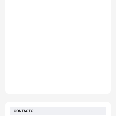
CONTACTO