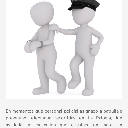
En momentos que personal policial asignado a patrullaje
preventivo efectuaba recorridas en La Paloma, fue
avistado un masculino que circulaba en moto sin