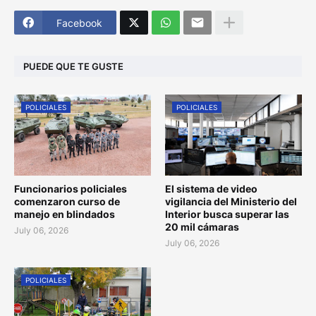
Facebook
PUEDE QUE TE GUSTE
POLICIALES
POLICIALES
Funcionarios policiales
El sistema de video
comenzaron curso de
vigilancia del Ministerio del
manejo en blindados
Interior busca superar las
20 mil cámaras
July 06, 2026
July 06, 2026
POLICIALES