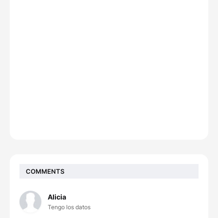
COMMENTS
Alicia
Tengo los datos