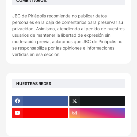
COMENTARIOS:
JBC de Piriápolis recomienda no publicar datos
personales en la caja de comentarios para preservar su
privacidad. Asimismo, atendiendo al pedido de nuestros
usuarios de mantener la libertad de expresión sin
moderación previa, aclaramos que JBC de Piriápolis no
se responsabiliza por las opiniones e informaciones
vertidas en esa sección.
NUESTRAS REDES