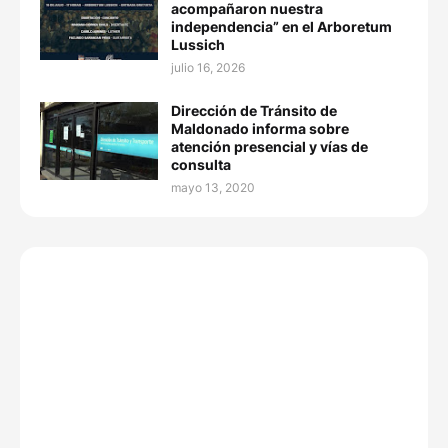
acompañaron nuestra
independencia” en el Arboretum
Lussich
julio 16, 2026
Dirección de Tránsito de
Maldonado informa sobre
atención presencial y vías de
consulta
mayo 13, 2020