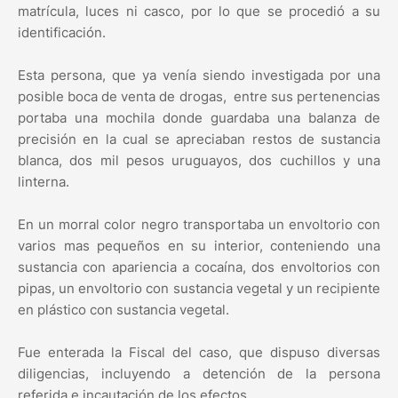
matrícula, luces ni casco, por lo que se procedió a su
identificación.
Esta persona, que ya venía siendo investigada por una
posible boca de venta de drogas, entre sus pertenencias
portaba una mochila donde guardaba una balanza de
precisión en la cual se apreciaban restos de sustancia
blanca, dos mil pesos uruguayos, dos cuchillos y una
linterna.
En un morral color negro transportaba un envoltorio con
varios mas pequeños en su interior, conteniendo una
sustancia con apariencia a cocaína, dos envoltorios con
pipas, un envoltorio con sustancia vegetal y un recipiente
en plástico con sustancia vegetal.
Fue enterada la Fiscal del caso, que dispuso diversas
diligencias, incluyendo a detención de la persona
referida e incautación de los efectos.