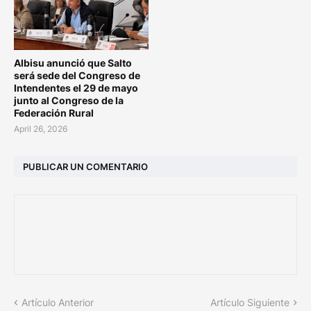
Albisu anunció que Salto
será sede del Congreso de
Intendentes el 29 de mayo
junto al Congreso de la
Federación Rural
April 26, 2026
PUBLICAR UN COMENTARIO
Artículo Anterior
Artículo Siguiente