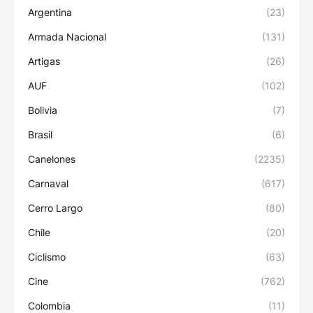
Argentina
(23)
Armada Nacional
(131)
Artigas
(26)
AUF
(102)
Bolivia
(7)
Brasil
(6)
Canelones
(2235)
Carnaval
(617)
Cerro Largo
(80)
Chile
(20)
Ciclismo
(63)
Cine
(762)
Colombia
(11)