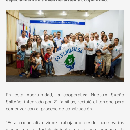
En esta oportunidad, la cooperativa Nuestro Sueño
Salteño, integrada por 21 familias, recibió el terreno para
comenzar con el proceso de construcción.
"Esta cooperativa viene trabajando desde hace varios
meses en el fortalecimiento del grupo humano, la