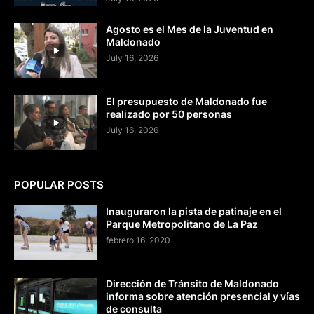
Agosto es el Mes de la Juventud en
Maldonado
July 16, 2026
El presupuesto de Maldonado fue
realizado por 50 personas
July 16, 2026
POPULAR POSTS
Inauguraron la pista de patinaje en el
Parque Metropolitano de La Paz
febrero 16, 2020
Dirección de Tránsito de Maldonado
informa sobre atención presencial y vías
de consulta