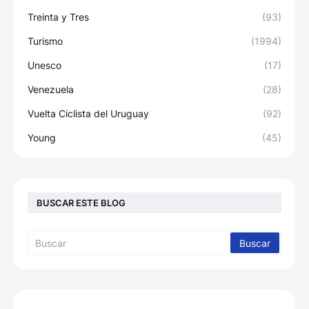
Treinta y Tres
(93)
Turismo
(1994)
Unesco
(17)
Venezuela
(28)
Vuelta Ciclista del Uruguay
(92)
Young
(45)
BUSCAR ESTE BLOG