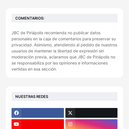
COMENTARIOS:
JBC de Piriápolis recomienda no publicar datos
personales en la caja de comentarios para preservar su
privacidad. Asimismo, atendiendo al pedido de nuestros
usuarios de mantener la libertad de expresión sin
moderación previa, aclaramos que JBC de Piriápolis no
se responsabiliza por las opiniones e informaciones
vertidas en esa sección.
NUESTRAS REDES