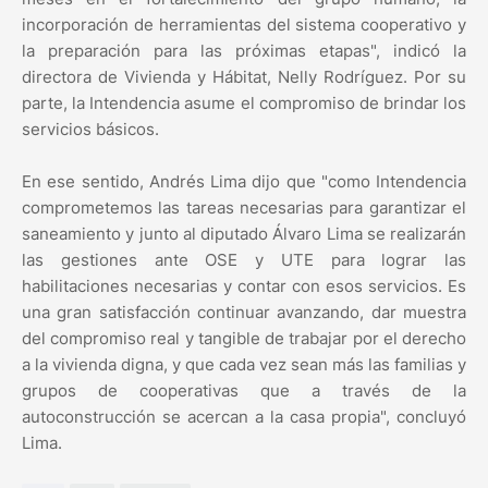
incorporación de herramientas del sistema cooperativo y
la preparación para las próximas etapas", indicó la
directora de Vivienda y Hábitat, Nelly Rodríguez. Por su
parte, la Intendencia asume el compromiso de brindar los
servicios básicos.
En ese sentido, Andrés Lima dijo que "como Intendencia
comprometemos las tareas necesarias para garantizar el
saneamiento y junto al diputado Álvaro Lima se realizarán
las gestiones ante OSE y UTE para lograr las
habilitaciones necesarias y contar con esos servicios. Es
una gran satisfacción continuar avanzando, dar muestra
del compromiso real y tangible de trabajar por el derecho
a la vivienda digna, y que cada vez sean más las familias y
grupos de cooperativas que a través de la
autoconstrucción se acercan a la casa propia", concluyó
Lima.