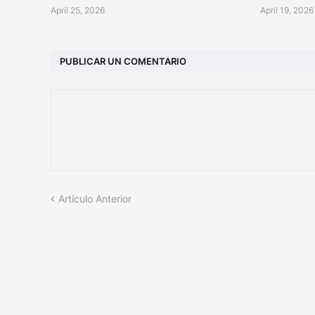
April 25, 2026
April 19, 2026
PUBLICAR UN COMENTARIO
Artículo Anterior