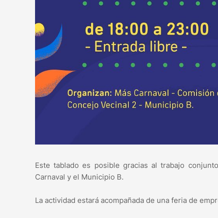
Este tablado es posible gracias al trabajo conju
Carnaval y el Municipio B.
La actividad estará acompañada de una feria de empr