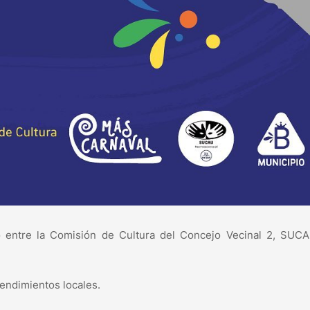
nto entre la Comisión de Cultura del Concejo Vecinal 2, SUC
endimientos locales.