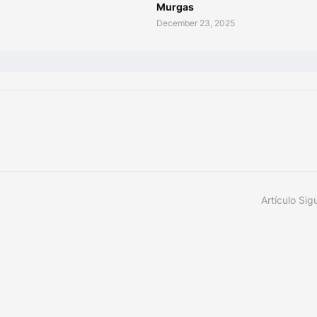
Murgas
December 23, 2025
Artículo Sig