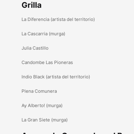
Grilla
La Diferencia (artista del territorio)
La Cascarria (murga)
Julia Castillo
Candombe Las Pioneras
Indio Black (artista del territorio)
Plena Comunera
Ay Alberto! (murga)
La Gran Siete (murga)