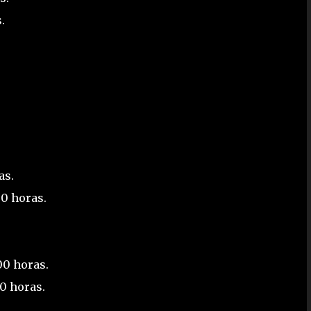
.
as.
00 horas.
00 horas.
00 horas.