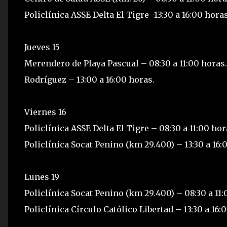
Policlínica ASSE Delta El Tigre -13:30 a 16:00 horas
Jueves 15
Merendero de Playa Pascual – 08:30 a 11:00 horas.
Rodríguez – 13:00 a 16:00 horas.
Viernes 16
Policlínica ASSE Delta El Tigre – 08:30 a 11:00 hor
Policlínica Socat Penino (km 29.400) – 13:30 a 16:
Lunes 19
Policlínica Socat Penino (km 29.400) – 08:30 a 11:
Policlínica Círculo Católico Libertad – 13:30 a 16: