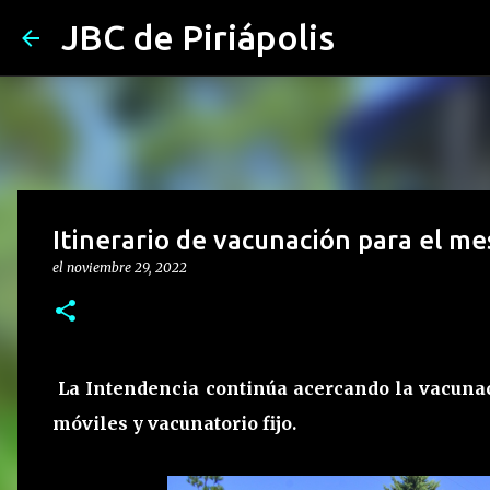
JBC de Piriápolis
Itinerario de vacunación para el m
el
noviembre 29, 2022
La Intendencia continúa acercando la vacunaci
móviles y vacunatorio fijo.