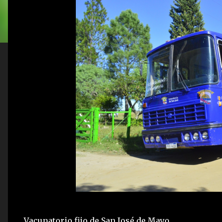
Vacunatorio fijo de San José de Mayo