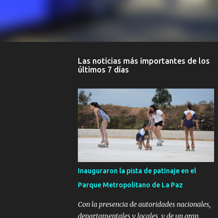
Las noticias más importantes de los
últimos 7 días
Inauguraron la pista de patinaje en el
Parque Metropolitano de La Paz
Con la presencia de autoridades nacionales,
departamentales y locales, y de un gran