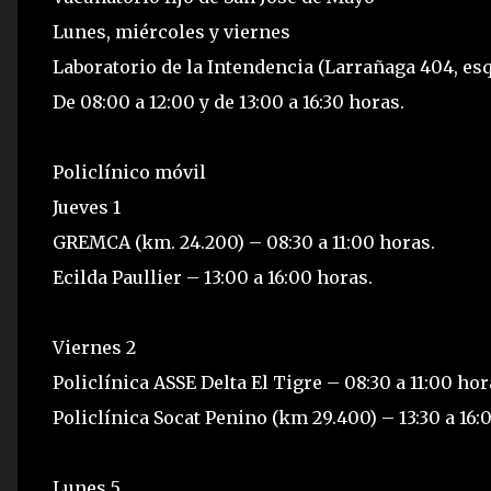
Lunes, miércoles y viernes
Laboratorio de la Intendencia (Larrañaga 404, es
De 08:00 a 12:00 y de 13:00 a 16:30 horas.
Policlínico móvil
Jueves 1
GREMCA (km. 24.200) – 08:30 a 11:00 horas.
Ecilda Paullier – 13:00 a 16:00 horas.
Viernes 2
Policlínica ASSE Delta El Tigre – 08:30 a 11:00 hor
Policlínica Socat Penino (km 29.400) – 13:30 a 16:
Lunes 5