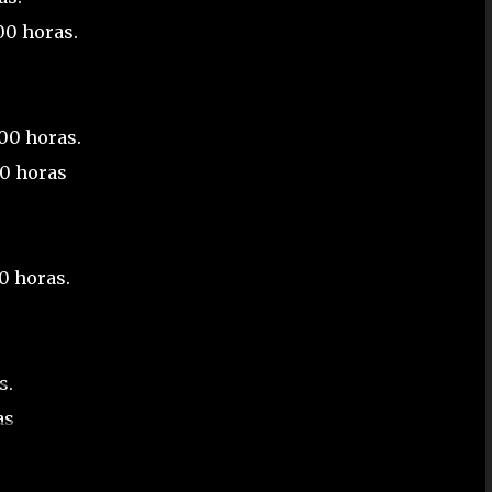
:00 horas.
:00 horas.
00 horas
00 horas.
s.
as