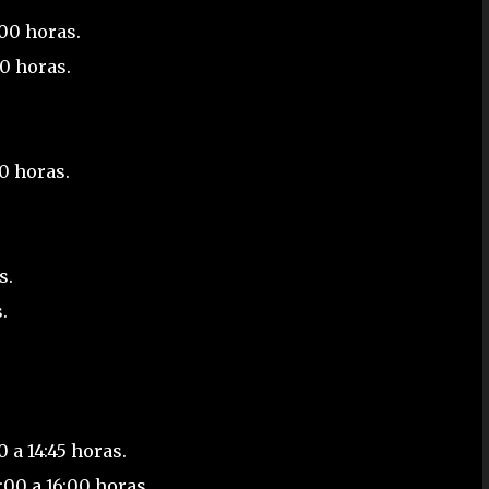
:00 horas.
00 horas.
00 horas.
s.
.
 a 14:45 horas.
:00 a 16:00 horas.