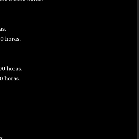
as.
00 horas.
00 horas.
00 horas.
s.