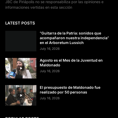
JBC de Piriápolis no se responsabiliza por las opiniones e
informaciones vertidas en esta sección
LATEST POSTS
“Guitarra de la Patria: sonidos que
acompañaron nuestra independencia”
en el Arboretum Lussich
July 16, 2026
Agosto es el Mes de la Juventud en
Maldonado
July 16, 2026
El presupuesto de Maldonado fue
realizado por 50 personas
July 16, 2026