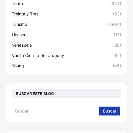
Teatro
(844)
Treinta y Tres
(93)
Turismo
(1994)
Unesco
(17)
Venezuela
(28)
Vuelta Ciclista del Uruguay
(92)
Young
(45)
BUSCAR ESTE BLOG