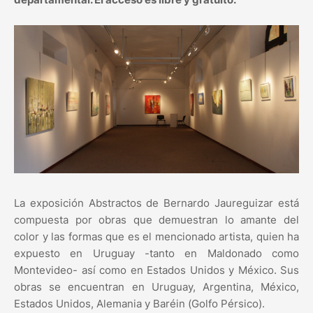
La exposición Abstractos de Bernardo Jaureguizar está
compuesta por obras que demuestran lo amante del
color y las formas que es el mencionado artista, quien ha
expuesto en Uruguay -tanto en Maldonado como
Montevideo- así como en Estados Unidos y México. Sus
obras se encuentran en Uruguay, Argentina, México,
Estados Unidos, Alemania y Baréin (Golfo Pérsico).