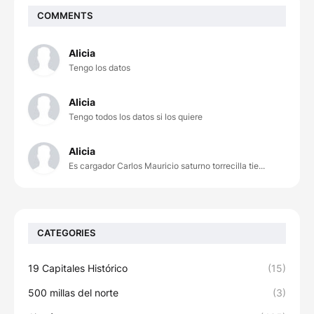
COMMENTS
Alicia
Tengo los datos
Alicia
Tengo todos los datos si los quiere
Alicia
Es cargador Carlos Mauricio saturno torrecilla tie...
CATEGORIES
19 Capitales Histórico
(15)
500 millas del norte
(3)