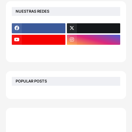
NUESTRAS REDES
POPULAR POSTS