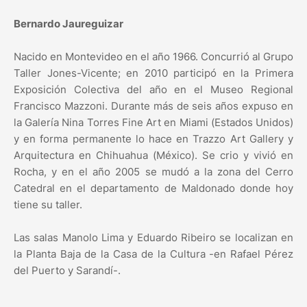
Bernardo Jaureguizar
Nacido en Montevideo en el año 1966. Concurrió al Grupo
Taller Jones-Vicente; en 2010 participó en la Primera
Exposición Colectiva del año en el Museo Regional
Francisco Mazzoni. Durante más de seis años expuso en
la Galería Nina Torres Fine Art en Miami (Estados Unidos)
y en forma permanente lo hace en Trazzo Art Gallery y
Arquitectura en Chihuahua (México). Se crio y vivió en
Rocha, y en el año 2005 se mudó a la zona del Cerro
Catedral en el departamento de Maldonado donde hoy
tiene su taller.
Las salas Manolo Lima y Eduardo Ribeiro se localizan en
la Planta Baja de la Casa de la Cultura -en Rafael Pérez
del Puerto y Sarandí-.