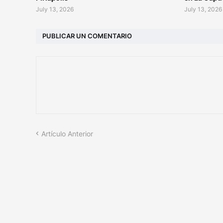
July 13, 2026
July 13, 2026
PUBLICAR UN COMENTARIO
Artículo Anterior