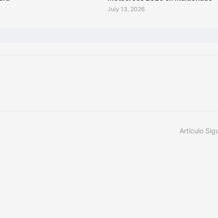
July 13, 2026
Artículo Sig