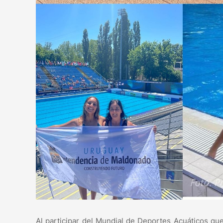
Al participar del Mundial de Deportes Acuáticos qu