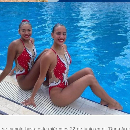
e se cumple hasta este miércoles 22 de junio en el "Duna Are