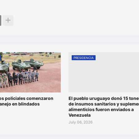
PRESIDENCIA
os policiales comenzaron
El pueblo uruguayo donó 15 tone
anejo en blindados
de insumos sanitarios y supleme
alimenticios fueron enviados a
Venezuela
July 06, 2026