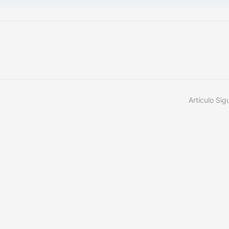
Artículo Sig