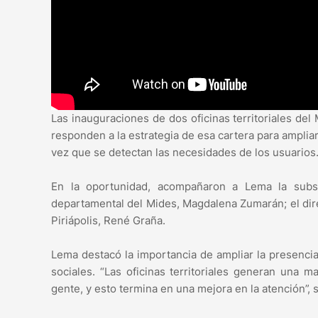
Las inauguraciones de dos oficinas territoriales del
responden a la estrategia de esa cartera para ampliar 
vez que se detectan las necesidades de los usuarios
En la oportunidad, acompañaron a Lema la subse
departamental del Mides, Magdalena Zumarán; el direct
Piriápolis, René Graña.
Lema destacó la importancia de ampliar la presencia
sociales. “Las oficinas territoriales generan una 
gente, y esto termina en una mejora en la atención”, 