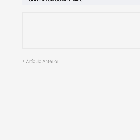
Artículo Anterior