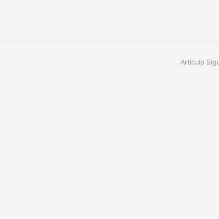
Artículo Sig