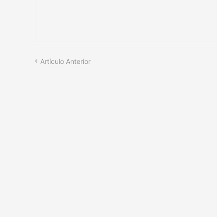
Artículo Anterior