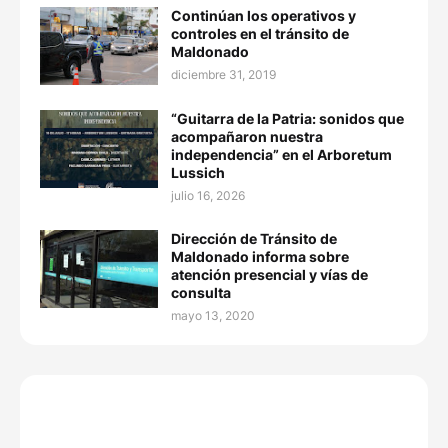
Continúan los operativos y
controles en el tránsito de
Maldonado
diciembre 31, 2019
“Guitarra de la Patria: sonidos que
acompañaron nuestra
independencia” en el Arboretum
Lussich
julio 16, 2026
Dirección de Tránsito de
Maldonado informa sobre
atención presencial y vías de
consulta
mayo 13, 2020