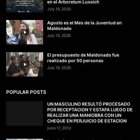
en el Arboretum Lussich
July 16, 2026
Agosto es el Mes de la Juventud en
Maldonado
July 16, 2026
El presupuesto de Maldonado fue
realizado por 50 personas
July 16, 2026
POPULAR POSTS
UN MASCULINO RESULTÓ PROCESADO
POR RECEPTACION Y ESTAFA LUEGO DE
REALIZAR UNA MANIOBRA CON UN
CHEQUE EN PERJUICIO DE ESTACION
junio 17, 2012