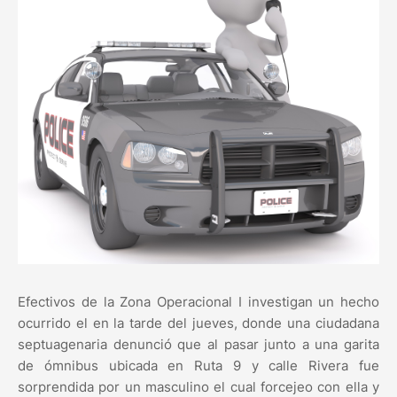
Efectivos de la Zona Operacional I investigan un hecho
ocurrido el en la tarde del jueves, donde una ciudadana
septuagenaria denunció que al pasar junto a una garita
de ómnibus ubicada en Ruta 9 y calle Rivera fue
sorprendida por un masculino el cual forcejeo con ella y