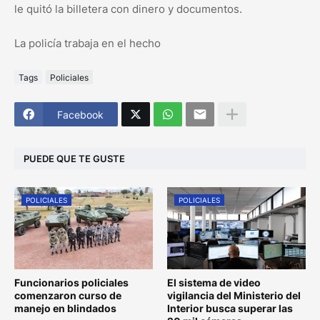
le quitó la billetera con dinero y documentos.
La policía trabaja en el hecho
Tags
Policiales
Facebook
PUEDE QUE TE GUSTE
POLICIALES
POLICIALES
Funcionarios policiales
El sistema de video
comenzaron curso de
vigilancia del Ministerio del
manejo en blindados
Interior busca superar las