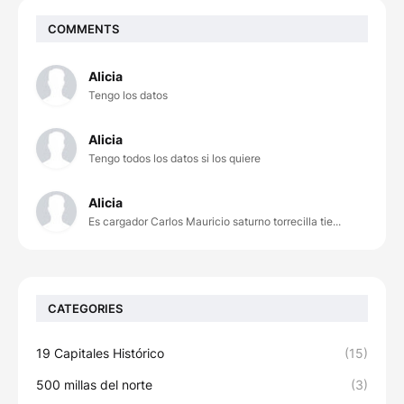
COMMENTS
Alicia
Tengo los datos
Alicia
Tengo todos los datos si los quiere
Alicia
Es cargador Carlos Mauricio saturno torrecilla tie...
CATEGORIES
19 Capitales Histórico
(15)
500 millas del norte
(3)