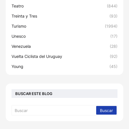
Teatro
(844)
Treinta y Tres
(93)
Turismo
(1994)
Unesco
(17)
Venezuela
(28)
Vuelta Ciclista del Uruguay
(92)
Young
(45)
BUSCAR ESTE BLOG