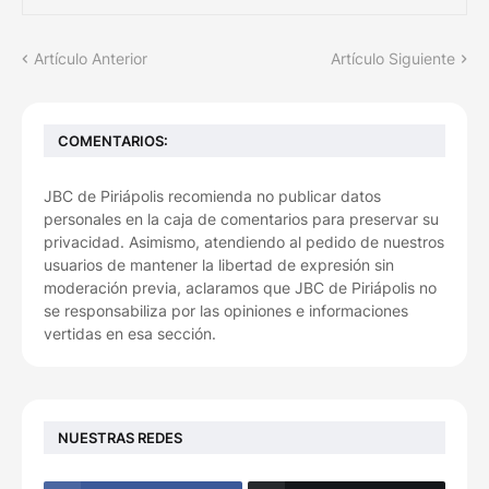
Artículo Anterior
Artículo Siguiente
COMENTARIOS:
JBC de Piriápolis recomienda no publicar datos
personales en la caja de comentarios para preservar su
privacidad. Asimismo, atendiendo al pedido de nuestros
usuarios de mantener la libertad de expresión sin
moderación previa, aclaramos que JBC de Piriápolis no
se responsabiliza por las opiniones e informaciones
vertidas en esa sección.
NUESTRAS REDES