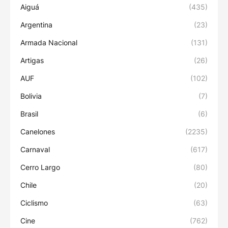
Aiguá
(435)
Argentina
(23)
Armada Nacional
(131)
Artigas
(26)
AUF
(102)
Bolivia
(7)
Brasil
(6)
Canelones
(2235)
Carnaval
(617)
Cerro Largo
(80)
Chile
(20)
Ciclismo
(63)
Cine
(762)