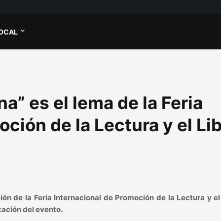
OCAL
a” es el lema de la Feria
ción de la Lectura y el Li
ión de la Feria Internacional de Promoción de la Lectura y el
ación del evento.