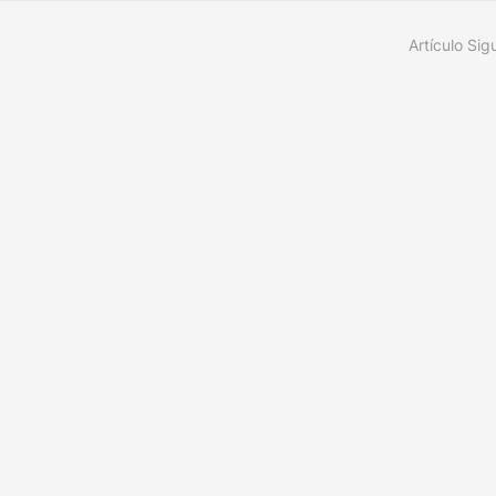
Artículo Sig