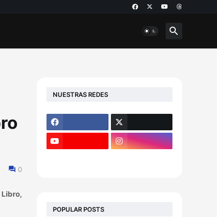
NUESTRAS REDES
bro
0
 Libro,
POPULAR POSTS