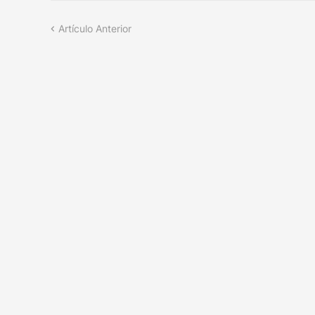
Artículo Anterior