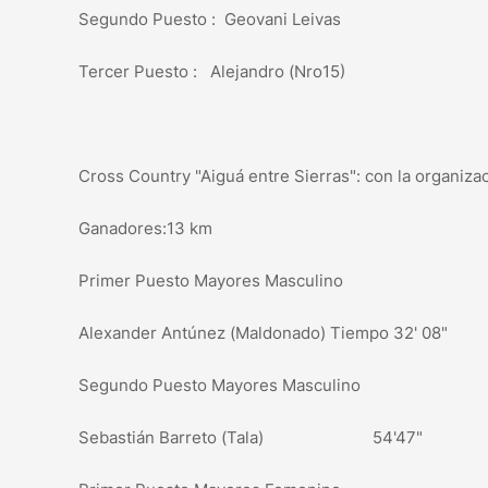
Segundo Puesto : Geovani Leivas
Tercer Puesto : Alejandro (Nro15)
Cross Country "Aiguá entre Sierras": con la organi
Ganadores:13 km
Primer Puesto Mayores Masculino
Alexander Antúnez (Maldonado) Tiempo 32' 08"
Segundo Puesto Mayores Masculino
Sebastián Barreto (Tala) 54'47"