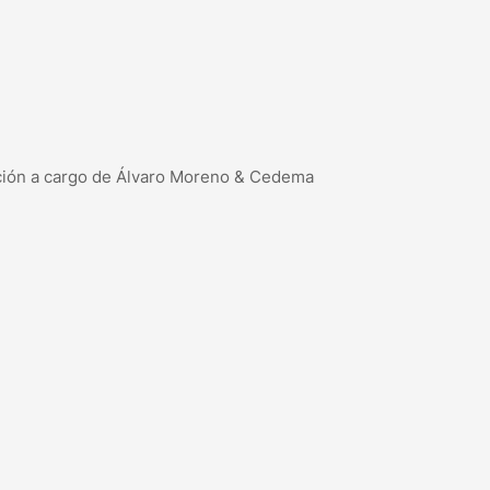
zación a cargo de Álvaro Moreno & Cedema