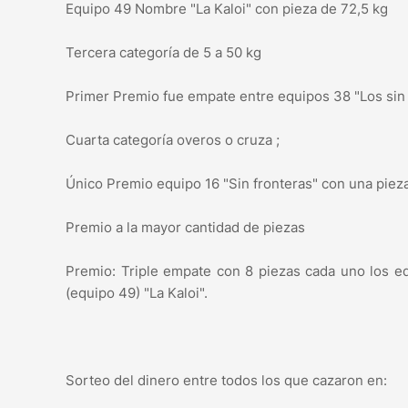
Equipo 49 Nombre "La Kaloi" con pieza de 72,5 kg
Tercera categoría de 5 a 50 kg
Primer Premio fue empate entre equipos 38 "Los sin 
Cuarta categoría overos o cruza ;
Único Premio equipo 16 "Sin fronteras" con una piez
Premio a la mayor cantidad de piezas
Premio: Triple empate con 8 piezas cada uno los equ
(equipo 49) "La Kaloi".
Sorteo del dinero entre todos los que cazaron en: