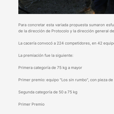
Para concretar esta variada propuesta sumaron esfu
de la dirección de Protocolo y la dirección general d
La cacería convocó a 224 competidores, en 42 equip
La premiación fue la siguiente:
Primera categoría de 75 kg a mayor
Primer premio: equipo "Los sin rumbo", con pieza de 
Segunda categoría de 50 a 75 kg
Primer Premio