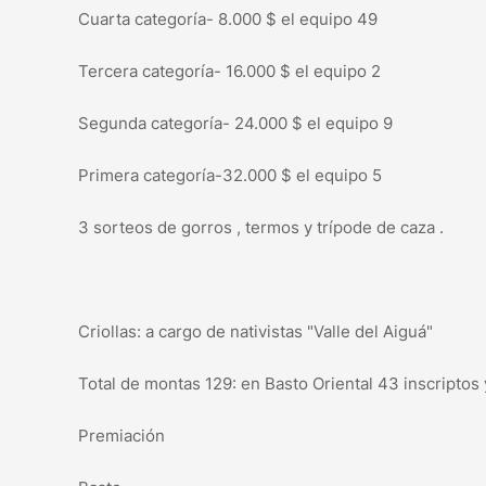
Cuarta categoría- 8.000 $ el equipo 49
Tercera categoría- 16.000 $ el equipo 2
Segunda categoría- 24.000 $ el equipo 9
Primera categoría-32.000 $ el equipo 5
3 sorteos de gorros , termos y trípode de caza .
Criollas: a cargo de nativistas "Valle del Aiguá"
Total de montas 129: en Basto Oriental 43 inscriptos
Premiación