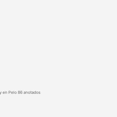
 y en Pelo 86 anotados