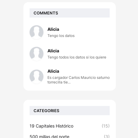
COMMENTS
Alicia
Tengo los datos
Alicia
Tengo todos los datos si los quiere
Alicia
Es cargador Carlos Mauricio saturno
torrecilla tie...
CATEGORIES
19 Capitales Histórico
(15)
500 millas del norte
(3)