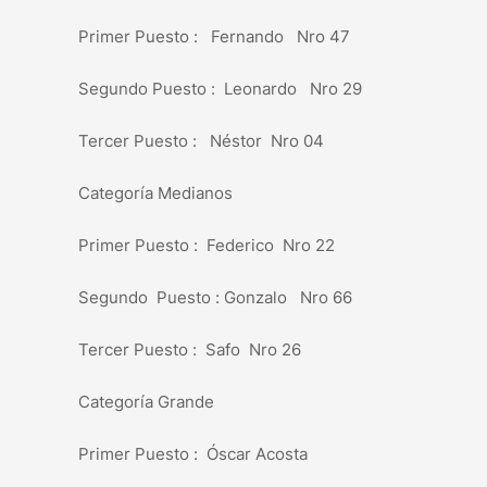
Primer Puesto : Fernando Nro 47
Segundo Puesto : Leonardo Nro 29
Tercer Puesto : Néstor Nro 04
Categoría Medianos
Primer Puesto : Federico Nro 22
Segundo Puesto : Gonzalo Nro 66
Tercer Puesto : Safo Nro 26
Categoría Grande
Primer Puesto : Óscar Acosta