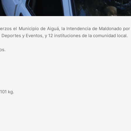
erzos el Municipio de Aiguá, la Intendencia de Maldonado po
e Deportes y Eventos, y 12 instituciones de la comunidad local.
os.
101 kg.