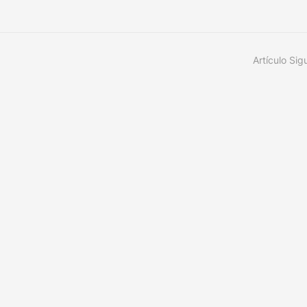
Artículo Sig