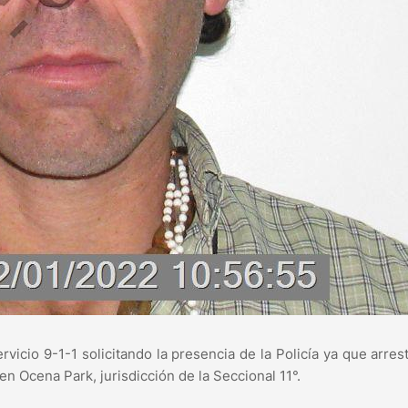
vicio 9-1-1 solicitando la presencia de la Policía ya que arres
 Ocena Park, jurisdicción de la Seccional 11°.