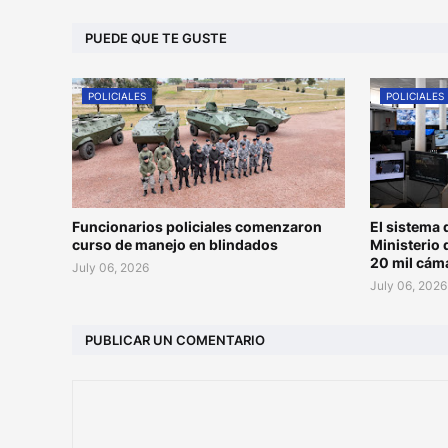
PUEDE QUE TE GUSTE
POLICIALES
POLICIALES
Funcionarios policiales comenzaron
El sistema 
curso de manejo en blindados
Ministerio 
20 mil cám
July 06, 2026
July 06, 2026
PUBLICAR UN COMENTARIO