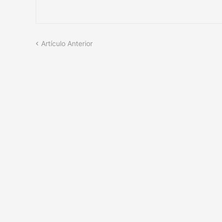
Artículo Anterior