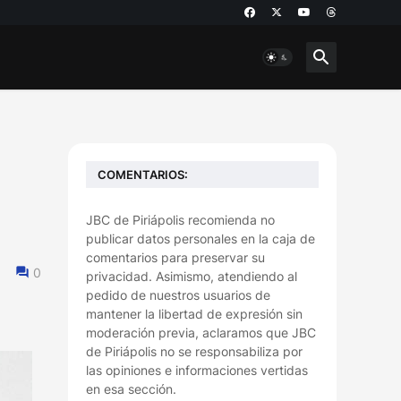
COMENTARIOS:
JBC de Piriápolis recomienda no
publicar datos personales en la caja de
comentarios para preservar su
0
privacidad. Asimismo, atendiendo al
pedido de nuestros usuarios de
mantener la libertad de expresión sin
moderación previa, aclaramos que JBC
de Piriápolis no se responsabiliza por
las opiniones e informaciones vertidas
en esa sección.