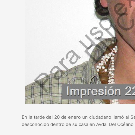
En la tarde del 20 de enero un ciudadano llamó al Ser
desconocido dentro de su casa en Avda. Del Océano en