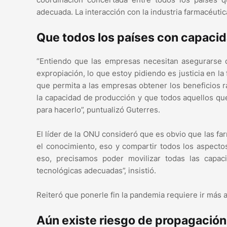
adecuada. La interacción con la industria farmacéuti
Que todos los países con capaci
“Entiendo que las empresas necesitan asegurarse 
expropiación, lo que estoy pidiendo es justicia en 
que permita a las empresas obtener los beneficios 
la capacidad de producción y que todos aquellos qu
para hacerlo”, puntualizó Guterres.
El líder de la ONU consideró que es obvio que las f
el conocimiento, eso y compartir todos los aspecto
eso, precisamos poder movilizar todas las capac
tecnológicas adecuadas”, insistió.
Reiteró que ponerle fin la pandemia requiere ir más al
Aún existe riesgo de propagación 