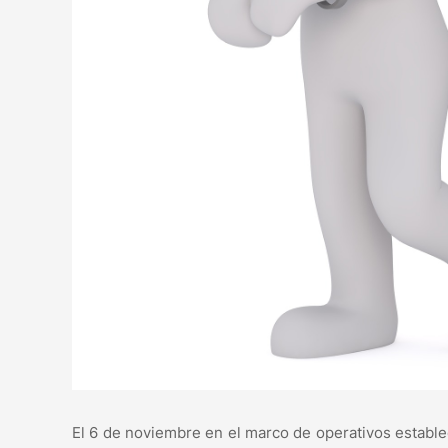
El 6 de noviembre en el marco de operativos establ