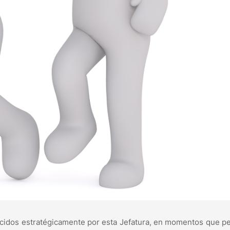
ecidos estratégicamente por esta Jefatura, en momentos que p