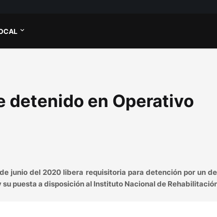
OCAL
e detenido en Operativo
de junio del 2020 libera requisitoria para detención por un de
su puesta a disposición al Instituto Nacional de Rehabilitación