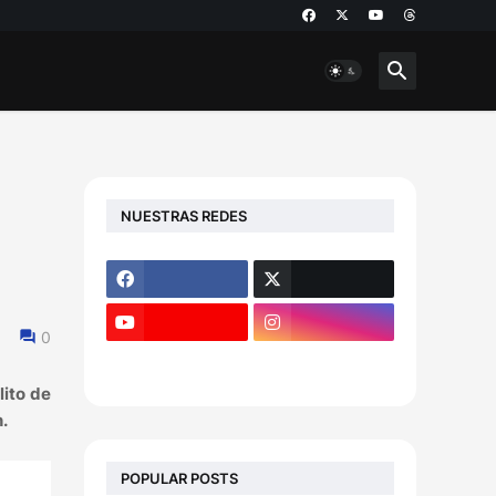
NUESTRAS REDES
0
lito de
.
POPULAR POSTS