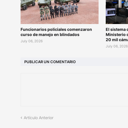
Funcionarios policiales comenzaron
El sistema 
curso de manejo en blindados
Ministerio 
20 mil cám
July 06, 2026
July 06, 2026
PUBLICAR UN COMENTARIO
Artículo Anterior