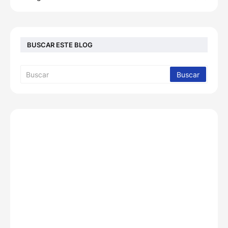
BUSCAR ESTE BLOG