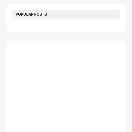
POPULAR POSTS