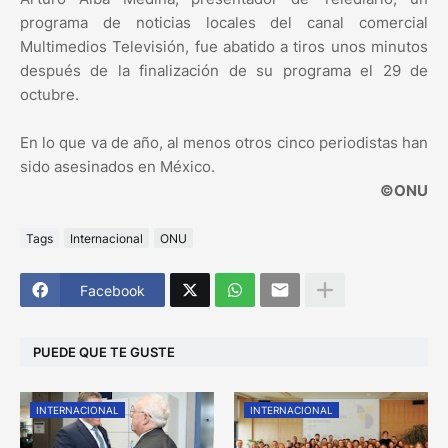
programa de noticias locales del canal comercial
Multimedios Televisión, fue abatido a tiros unos minutos
después de la finalización de su programa el 29 de
octubre.
En lo que va de año, al menos otros cinco periodistas han
sido asesinados en México.
©ONU
Tags
Internacional
ONU
Facebook
PUEDE QUE TE GUSTE
INTERNACIONAL
INTERNACIONAL