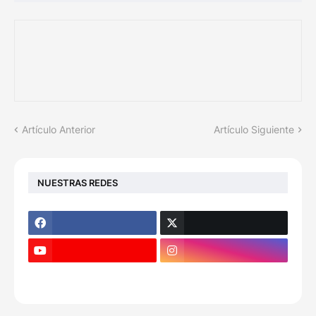
Artículo Anterior
Artículo Siguiente
NUESTRAS REDES