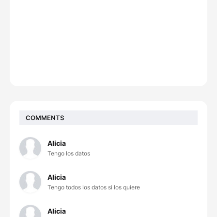
COMMENTS
Alicia
Tengo los datos
Alicia
Tengo todos los datos si los quiere
Alicia