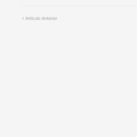
Artículo Anterior