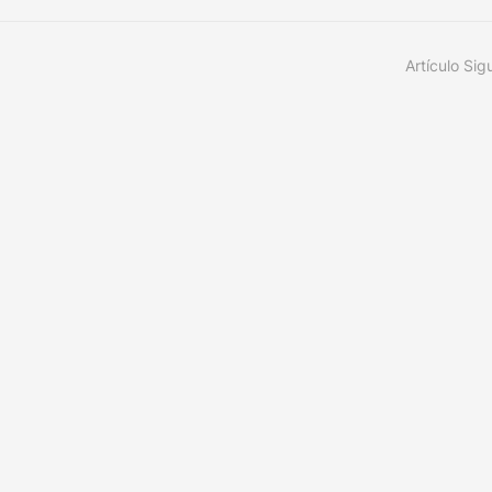
Artículo Sig