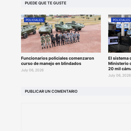
PUEDE QUE TE GUSTE
POLICIALES
POLICIALES
Funcionarios policiales comenzaron
El sistema 
curso de manejo en blindados
Ministerio 
20 mil cám
July 06, 2026
July 06, 2026
PUBLICAR UN COMENTARIO