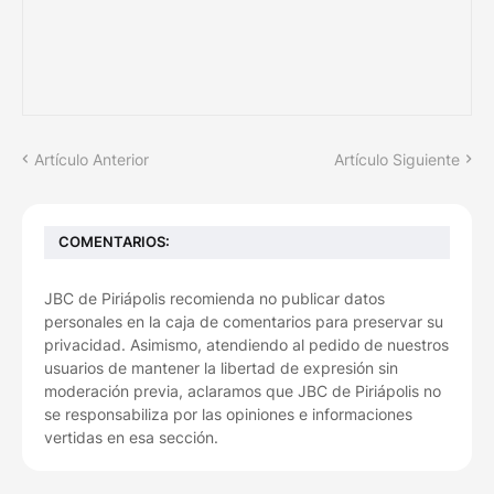
Artículo Anterior
Artículo Siguiente
COMENTARIOS:
JBC de Piriápolis recomienda no publicar datos
personales en la caja de comentarios para preservar su
privacidad. Asimismo, atendiendo al pedido de nuestros
usuarios de mantener la libertad de expresión sin
moderación previa, aclaramos que JBC de Piriápolis no
se responsabiliza por las opiniones e informaciones
vertidas en esa sección.