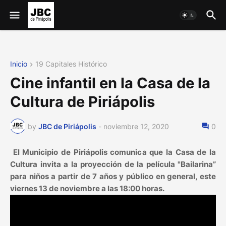
Inicio
19 Capitales Histórico
Cine infantil en la Casa de la
Cultura de Piriápolis
by
JBC de Piriápolis
-
noviembre 12, 2020
0
El Municipio de Piriápolis comunica que la Casa de la
Cultura invita a la proyección de la película "Bailarina”
para niños a partir de 7 años y público en general, este
viernes 13 de noviembre a las 18:00 horas.