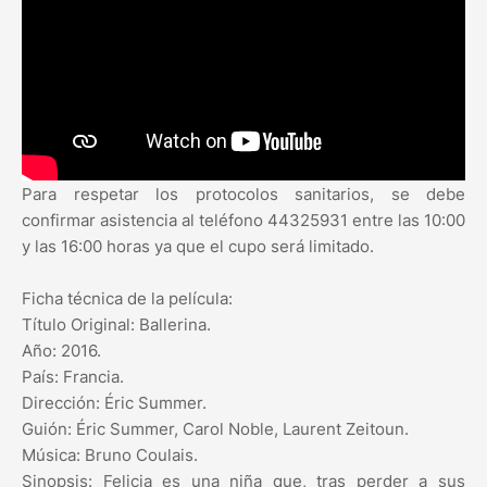
Para respetar los protocolos sanitarios, se debe
confirmar asistencia al teléfono 44325931 entre las 10:00
y las 16:00 horas ya que el cupo será limitado.
Ficha técnica de la película:
Título Original: Ballerina.
Año: 2016.
País: Francia.
Dirección: Éric Summer.
Guión: Éric Summer, Carol Noble, Laurent Zeitoun.
Música: Bruno Coulais.
Sinopsis: Felicia es una niña que, tras perder a sus