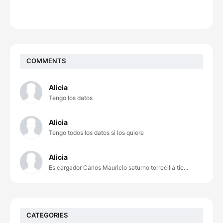
COMMENTS
Alicia
Tengo los datos
Alicia
Tengo todos los datos si los quiere
Alicia
Es cargador Carlos Mauricio saturno torrecilla tie...
CATEGORIES