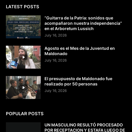
LATEST POSTS
“Guitarra de la Patria: sonidos que
acompañaron nuestra independencia”
en el Arboretum Lussich
July 16, 2026
Agosto es el Mes de la Juventud en
Maldonado
July 16, 2026
El presupuesto de Maldonado fue
realizado por 50 personas
July 16, 2026
POPULAR POSTS
UN MASCULINO RESULTÓ PROCESADO
POR RECEPTACION Y ESTAFA LUEGO DE