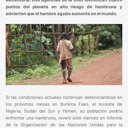
puntos del planeta en alto riesgo de hambruna y
advierten que el hambre aguda aumenta en el mundo.
Si las condiciones actuales continúan deteriorándose en
los próximos meses en Burkina Faso, el noreste de
Nigeria, Sudán del Sur y Yemen, su población podría
enfrentar una hambruna, reveló este viernes un informe
de la Organización de las Naciones Unidas para la