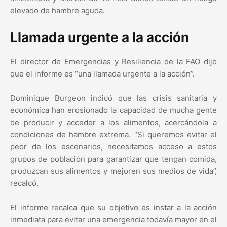
elevado de hambre aguda.
Llamada urgente a la acción
El director de Emergencias y Resiliencia de la FAO dijo
que el informe es “una llamada urgente a la acción”.
Dominique Burgeon indicó que las crisis sanitaria y
económica han erosionado la capacidad de mucha gente
de producir y acceder a los alimentos, acercándola a
condiciones de hambre extrema. “Si queremos evitar el
peor de los escenarios, necesitamos acceso a estos
grupos de población para garantizar que tengan comida,
produzcan sus alimentos y mejoren sus medios de vida”,
recalcó.
El informe recalca que su objetivo es instar a la acción
inmediata para evitar una emergencia todavía mayor en el