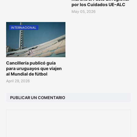
por los Cuidados UE–ALC
May 05, 2026
INTERNACIONAL
Cancillería publicó guía
para uruguayos que viajen
al Mundial de fútbol
April 29, 2026
PUBLICAR UN COMENTARIO