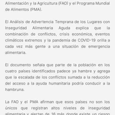
Alimentación y la Agricultura (FAO) y el Programa Mundial
de Alimentos (PMA).
El Análisis de Advertencia Temprana de los Lugares con
Inseguridad Alimentaria Aguda explica que la
combinación de conflictos, crisis económica, eventos
climáticos extremos y la pandemia de COVID-19 orilla a
cada vez más gente a una situación de emergencia
alimentaria.
El documento señala que parte de la población en los
cuatro países identificados padece ya hambre y agrega
que la escalada de los conflictos sumada a la reducción
del acceso a la ayuda humanitaria podría conducir a la
hambruna.
La FAO y el PMA afirman que esos países no son los
únicos que registran altos niveles de inseguridad
alimentaria y alertan de 16 más donde existe un riesgo