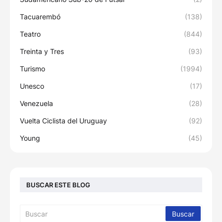
Tacuarembó
(138)
Teatro
(844)
Treinta y Tres
(93)
Turismo
(1994)
Unesco
(17)
Venezuela
(28)
Vuelta Ciclista del Uruguay
(92)
Young
(45)
BUSCAR ESTE BLOG