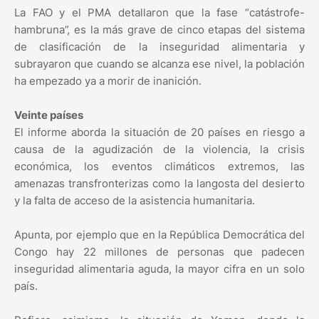
La FAO y el PMA detallaron que la fase “catástrofe-
hambruna”, es la más grave de cinco etapas del sistema
de clasificación de la inseguridad alimentaria y
subrayaron que cuando se alcanza ese nivel, la población
ha empezado ya a morir de inanición.
Veinte países
El informe aborda la situación de 20 países en riesgo a
causa de la agudización de la violencia, la crisis
económica, los eventos climáticos extremos, las
amenazas transfronterizas como la langosta del desierto
y la falta de acceso de la asistencia humanitaria.
Apunta, por ejemplo que en la República Democrática del
Congo hay 22 millones de personas que padecen
inseguridad alimentaria aguda, la mayor cifra en un solo
país.