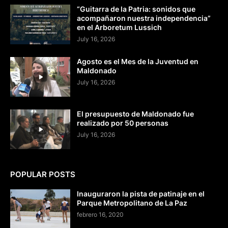
“Guitarra de la Patria: sonidos que
acompañaron nuestra independencia”
en el Arboretum Lussich
July 16, 2026
Agosto es el Mes de la Juventud en
Maldonado
July 16, 2026
El presupuesto de Maldonado fue
realizado por 50 personas
July 16, 2026
POPULAR POSTS
Inauguraron la pista de patinaje en el
Parque Metropolitano de La Paz
febrero 16, 2020