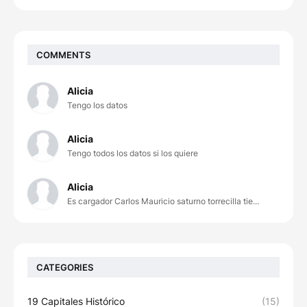
COMMENTS
Alicia
Tengo los datos
Alicia
Tengo todos los datos si los quiere
Alicia
Es cargador Carlos Mauricio saturno torrecilla tie...
CATEGORIES
19 Capitales Histórico
(15)