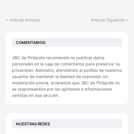
Artículo Anterior
Artículo Siguiente
COMENTARIOS:
JBC de Piriápolis recomienda no publicar datos
personales en la caja de comentarios para preservar su
privacidad. Asimismo, atendiendo al pedido de nuestros
usuarios de mantener la libertad de expresión sin
moderación previa, aclaramos que JBC de Piriápolis no
se responsabiliza por las opiniones e informaciones
vertidas en esa sección.
NUESTRAS REDES