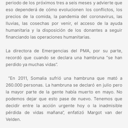
periodo de los próximos tres a seis meses y advierte que
eso dependerá de cómo evolucionen los conflictos, los
precios de la comida, la pandemia del coronavirus, las
lluvias, las cosechas por venir, el acceso de la ayuda
humanitaria y la disposición de los donantes a seguir
financiando las operaciones humanitarias.
La directora de Emergencias del PMA, por su parte,
recordó que cuando se declara una hambruna “se han
perdido ya muchas vidas”.
“En 2011, Somalia sufrió una hambruna que mató a
260.000 personas. La hambruna se declaró en julio pero
la mayor parte de la gente había muerto en mayo. No
podemos dejar que esto pase de nuevo. Tenemos que
decidir entre la acción urgente hoy o la inadmisible
pérdida de vidas mañana”, enfatizó Margot van der
Velden.