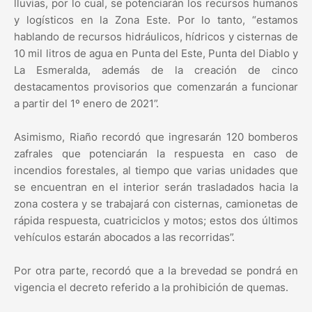
lluvias, por lo cual, se potenciarán los recursos humanos
y logísticos en la Zona Este. Por lo tanto, “estamos
hablando de recursos hidráulicos, hídricos y cisternas de
10 mil litros de agua en Punta del Este, Punta del Diablo y
La Esmeralda, además de la creación de cinco
destacamentos provisorios que comenzarán a funcionar
a partir del 1º enero de 2021”.
Asimismo, Riaño recordó que ingresarán 120 bomberos
zafrales que potenciarán la respuesta en caso de
incendios forestales, al tiempo que varias unidades que
se encuentran en el interior serán trasladados hacia la
zona costera y se trabajará con cisternas, camionetas de
rápida respuesta, cuatriciclos y motos; estos dos últimos
vehículos estarán abocados a las recorridas”.
Por otra parte, recordó que a la brevedad se pondrá en
vigencia el decreto referido a la prohibición de quemas.