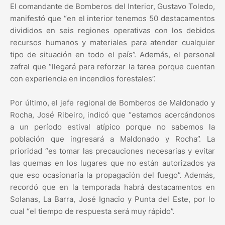
El comandante de Bomberos del Interior, Gustavo Toledo,
manifestó que “en el interior tenemos 50 destacamentos
divididos en seis regiones operativas con los debidos
recursos humanos y materiales para atender cualquier
tipo de situación en todo el país”. Además, el personal
zafral que “llegará para reforzar la tarea porque cuentan
con experiencia en incendios forestales”.
Por último, el jefe regional de Bomberos de Maldonado y
Rocha, José Ribeiro, indicó que “estamos acercándonos
a un período estival atípico porque no sabemos la
población que ingresará a Maldonado y Rocha”. La
prioridad “es tomar las precauciones necesarias y evitar
las quemas en los lugares que no están autorizados ya
que eso ocasionaría la propagación del fuego”. Además,
recordó que en la temporada habrá destacamentos en
Solanas, La Barra, José Ignacio y Punta del Este, por lo
cual “el tiempo de respuesta será muy rápido”.