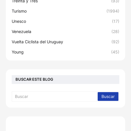
Treinta y Tres
(93)
Turismo
(1994)
Unesco
(17)
Venezuela
(28)
Vuelta Ciclista del Uruguay
(92)
Young
(45)
BUSCAR ESTE BLOG