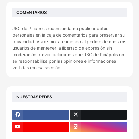
COMENTARIOS:
JBC de Piriápolis recomienda no publicar datos
personales en la caja de comentarios para preservar su
privacidad. Asimismo, atendiendo al pedido de nuestros
usuarios de mantener la libertad de expresión sin
moderación previa, aclaramos que JBC de Piriápolis no
se responsabiliza por las opiniones e informaciones
vertidas en esa sección.
NUESTRAS REDES