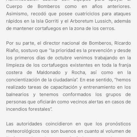
Cuerpo de Bomberos como en años anteriores.
Asimismo, recodó que posee cuatriciclos para ataques
rápidos en la Isla Gorriti y el Arboretum Lussich, además
de mantener cortafuegos en la zona de los cerros.
Por su parte, el director nacional de Bomberos, Ricardo
Riaño, sostuvo que “la prioridad es la prevención y desde
los primeros días de octubre venimos trabajando en la
limpieza de los cortafuegos existentes en toda la franja
costera de Maldonado y Rocha, así como en la
concientización de la ciudadanía”. En ese sentido, “hemos
realizado tareas de capacitación y entrenamiento en los
balnearios y tenemos conformados los grupos de
personas que oficiarán como vecinos alertas en casos de
incendios forestales”.
Las autoridades coincidieron en que los pronósticos
meteorológicos nos son buenos en cuanto al volumen de