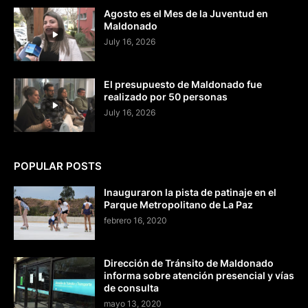
Agosto es el Mes de la Juventud en
Maldonado
July 16, 2026
El presupuesto de Maldonado fue
realizado por 50 personas
July 16, 2026
POPULAR POSTS
Inauguraron la pista de patinaje en el
Parque Metropolitano de La Paz
febrero 16, 2020
Dirección de Tránsito de Maldonado
informa sobre atención presencial y vías
de consulta
mayo 13, 2020