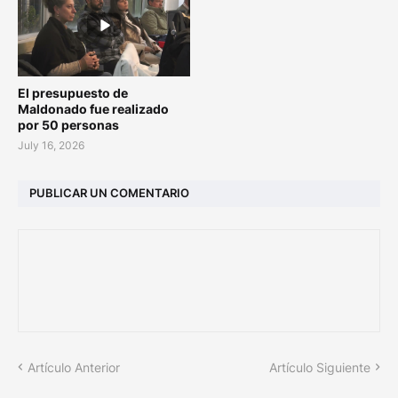
El presupuesto de
Maldonado fue realizado
por 50 personas
July 16, 2026
PUBLICAR UN COMENTARIO
Artículo Anterior
Artículo Siguiente