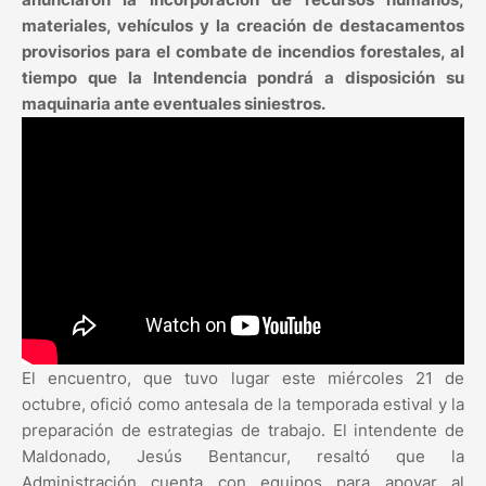
materiales, vehículos y la creación de destacamentos
provisorios para el combate de incendios forestales, al
tiempo que la Intendencia pondrá a disposición su
maquinaria ante eventuales siniestros.
El encuentro, que tuvo lugar este miércoles 21 de
octubre, ofició como antesala de la temporada estival y la
preparación de estrategias de trabajo. El intendente de
Maldonado, Jesús Bentancur, resaltó que la
Administración cuenta con equipos para apoyar al