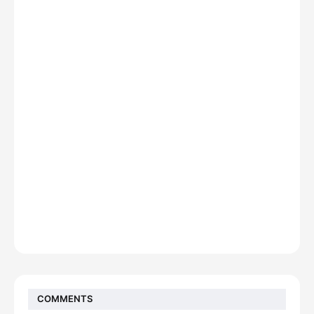
COMMENTS