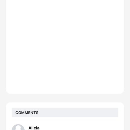
COMMENTS
Alicia