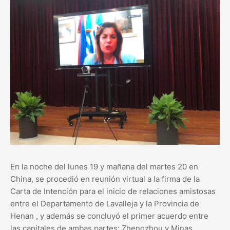
En la noche del lunes 19 y mañana del martes 20 en
China, se procedió en reunión virtual a la firma de la
Carta de Intención para el inicio de relaciones amistosas
entre el Departamento de Lavalleja y la Provincia de
Henan , y además se concluyó el primer acuerdo entre
las capitales de ambas partes: Zhengzhou y Minas.