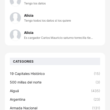
Tengo los datos
Alicia
Tengo todos los datos si los quiere
Alicia
Es cargador Carlos Mauricio saturno torrecilla tie...
CATEGORIES
19 Capitales Histórico
(15)
500 millas del norte
(3)
Aiguá
(435)
Argentina
(23)
Armada Nacional
(131)