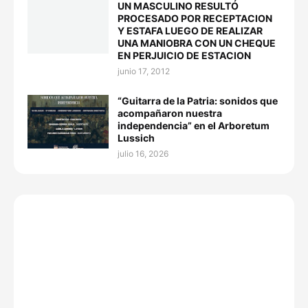
UN MASCULINO RESULTÓ
PROCESADO POR RECEPTACION
Y ESTAFA LUEGO DE REALIZAR
UNA MANIOBRA CON UN CHEQUE
EN PERJUICIO DE ESTACION
junio 17, 2012
“Guitarra de la Patria: sonidos que
acompañaron nuestra
independencia” en el Arboretum
Lussich
julio 16, 2026