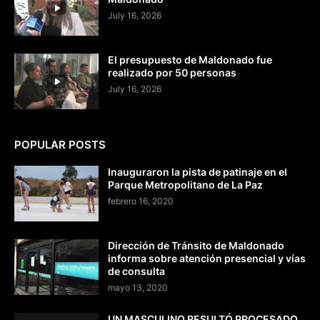
July 16, 2026
El presupuesto de Maldonado fue
realizado por 50 personas
July 16, 2026
POPULAR POSTS
Inauguraron la pista de patinaje en el
Parque Metropolitano de La Paz
febrero 16, 2020
Dirección de Tránsito de Maldonado
informa sobre atención presencial y vías
de consulta
mayo 13, 2020
UN MASCULINO RESULTÓ PROCESADO