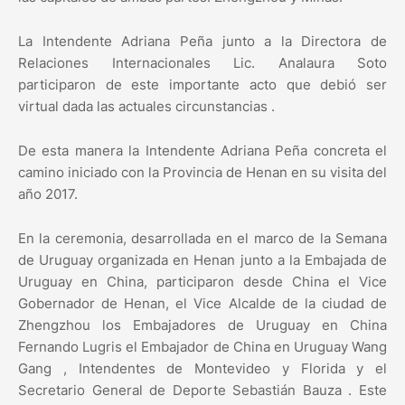
La Intendente Adriana Peña junto a la Directora de
Relaciones Internacionales Lic. Analaura Soto
participaron de este importante acto que debió ser
virtual dada las actuales circunstancias .
De esta manera la Intendente Adriana Peña concreta el
camino iniciado con la Provincia de Henan en su visita del
año 2017.
En la ceremonia, desarrollada en el marco de la Semana
de Uruguay organizada en Henan junto a la Embajada de
Uruguay en China, participaron desde China el Vice
Gobernador de Henan, el Vice Alcalde de la ciudad de
Zhengzhou los Embajadores de Uruguay en China
Fernando Lugris el Embajador de China en Uruguay Wang
Gang , Intendentes de Montevideo y Florida y el
Secretario General de Deporte Sebastián Bauza . Este