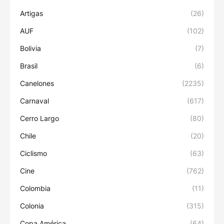
Artigas
(26)
AUF
(102)
Bolivia
(7)
Brasil
(6)
Canelones
(2235)
Carnaval
(617)
Cerro Largo
(80)
Chile
(20)
Ciclismo
(63)
Cine
(762)
Colombia
(11)
Colonia
(315)
Copa América
(64)