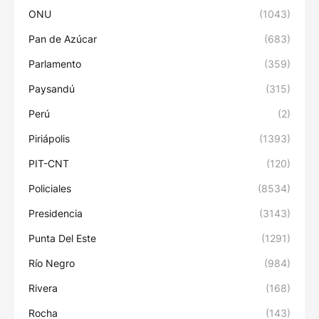
ONU
(1043)
Pan de Azúcar
(683)
Parlamento
(359)
Paysandú
(315)
Perú
(2)
Piriápolis
(1393)
PIT-CNT
(120)
Policiales
(8534)
Presidencia
(3143)
Punta Del Este
(1291)
Río Negro
(984)
Rivera
(168)
Rocha
(143)