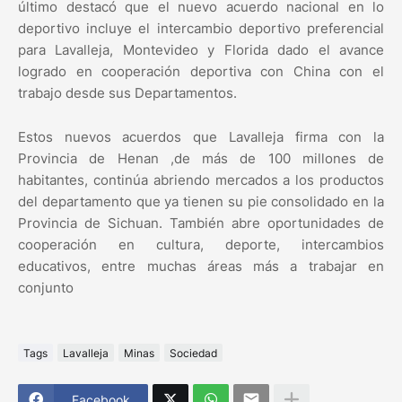
último destacó que el nuevo acuerdo nacional en lo
deportivo incluye el intercambio deportivo preferencial
para Lavalleja, Montevideo y Florida dado el avance
logrado en cooperación deportiva con China con el
trabajo desde sus Departamentos.
Estos nuevos acuerdos que Lavalleja firma con la
Provincia de Henan ,de más de 100 millones de
habitantes, continúa abriendo mercados a los productos
del departamento que ya tienen su pie consolidado en la
Provincia de Sichuan. También abre oportunidades de
cooperación en cultura, deporte, intercambios
educativos, entre muchas áreas más a trabajar en
conjunto
Tags
Lavalleja
Minas
Sociedad
Facebook