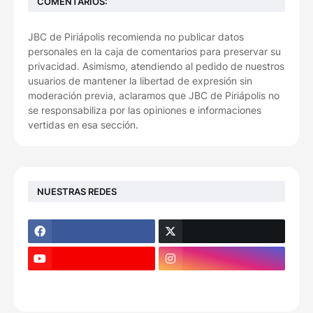
COMENTARIOS:
JBC de Piriápolis recomienda no publicar datos
personales en la caja de comentarios para preservar su
privacidad. Asimismo, atendiendo al pedido de nuestros
usuarios de mantener la libertad de expresión sin
moderación previa, aclaramos que JBC de Piriápolis no
se responsabiliza por las opiniones e informaciones
vertidas en esa sección.
NUESTRAS REDES