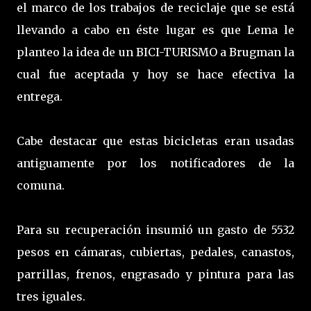
el marco de los trabajos de reciclaje que se está
llevando a cabo en éste lugar es que Lema le
planteo la idea de un BICI-TURISMO a Brugman la
cual fue aceptada y hoy se hace efectiva la
entrega.
Cabe destacar que estas bicicletas eran usadas
antiguamente por los notificadores de la
comuna.
Para su recuperación insumió un gasto de 5532
pesos en cámaras, cubiertas, pedales, canastos,
parrillas, frenos, engrasado y pintura para las
tres iguales.