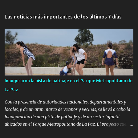
Las noticias más importantes de los últimos 7 días
Inauguraron la pista de patinaje en el Parque Metropolitano de
La Paz
Con la presencia de autoridades nacionales, departamentales y
locales, y de un gran marco de vecinos y vecinas, se llevó a cabo la
inauguración de una pista de patinaje y de un sector infantil
ubicados en el Parque Metropolitano de La Paz. El proyecto cuenta
con el apoyo del Fondo + Local que es impulsado por el Programa