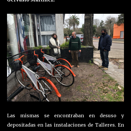
Las mismas se encontraban en desuso y
depositadas en las instalaciones de Talleres. En