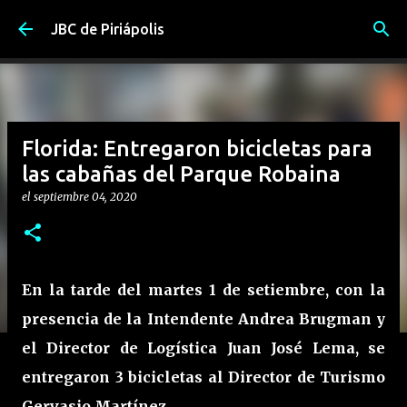
Ir al contenido principal
JBC de Piriápolis
Florida: Entregaron bicicletas para
las cabañas del Parque Robaina
el
septiembre 04, 2020
En la tarde del martes 1 de setiembre, con la
presencia de la Intendente Andrea Brugman y
el Director de Logística Juan José Lema, se
entregaron 3 bicicletas al Director de Turismo
Gervasio Martínez.