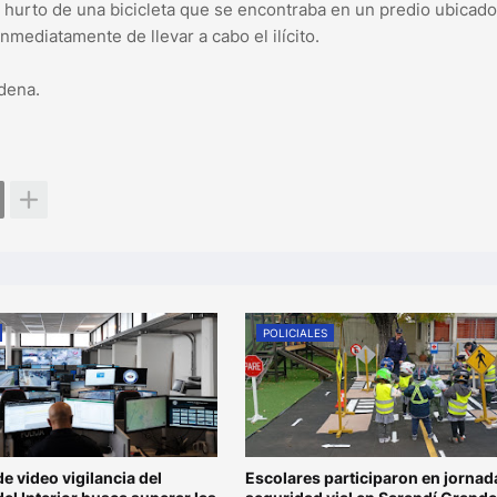
 hurto de una bicicleta que se encontraba en un predio ubicado
nmediatamente de llevar a cabo el ilícito.
dena.
POLICIALES
de video vigilancia del
Escolares participaron en jornad