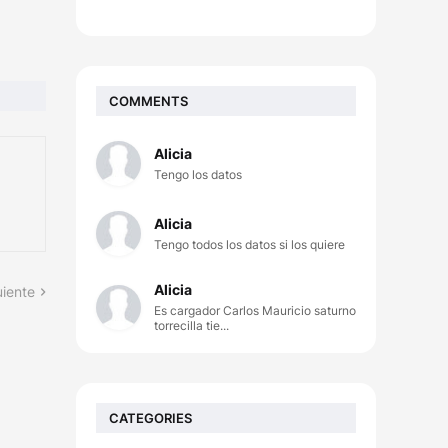
COMMENTS
Alicia
Tengo los datos
Alicia
Tengo todos los datos si los quiere
Alicia
uiente
Es cargador Carlos Mauricio saturno
torrecilla tie...
CATEGORIES