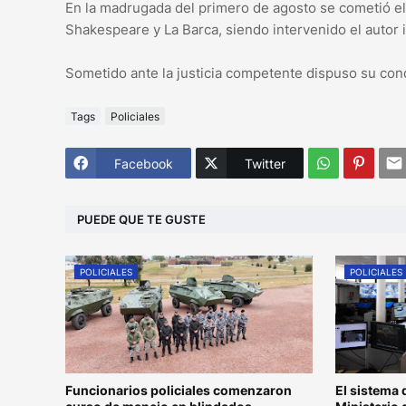
En la madrugada del primero de agosto se cometió el
Shakespeare y La Barca, siendo intervenido el autor i
Sometido ante la justicia competente dispuso su con
Tags
Policiales
Facebook
Twitter
PUEDE QUE TE GUSTE
POLICIALES
POLICIALES
Funcionarios policiales comenzaron
El sistema 