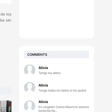
 de los
aba ser
COMMENTS
Alicia
Tengo los datos
Alicia
Tengo todos los datos si los quiere
Alicia
Es cargador Carlos Mauricio saturno
torrecilla tie...