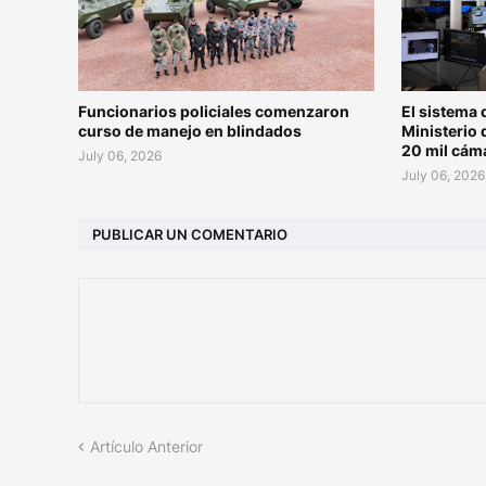
Funcionarios policiales comenzaron
El sistema 
curso de manejo en blindados
Ministerio 
20 mil cám
July 06, 2026
July 06, 2026
PUBLICAR UN COMENTARIO
Artículo Anterior