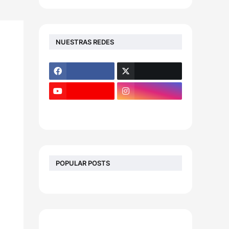
NUESTRAS REDES
POPULAR POSTS