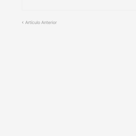
Artículo Anterior