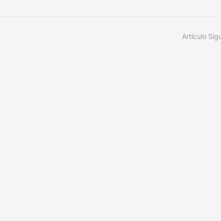
Artículo Sig