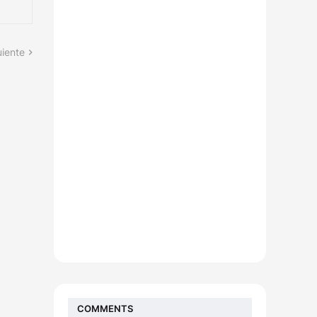
uiente
COMMENTS