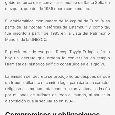
gobierno turco de reconvertir el museo de Santa Sofía en
mezquita, que desde 1935 opera como museo.
El emblemático monumento de la capital de Turquía es
parte de las “Zonas históricas de Estambul” y, como tal,
fue inscrito a partir de 1985 en la Lista del Patrimonio
Mundial de la UNESCO.
El presidente de ese país, Recep Tayyip Erdogan, firmó
hoy un decreto que ordena la conversión en templo
islamista del histórico edificio construido en el siglo VI.
La emisión del decreto se produjo horas después de que
un tribunal allanara el camino legal para darle un carácter
religioso a la monumental construcción visitada cada año
por millones de turistas de todo el mundo, al anular la
disposición que la secularizó en 1934.
Compromisos y obligaciones