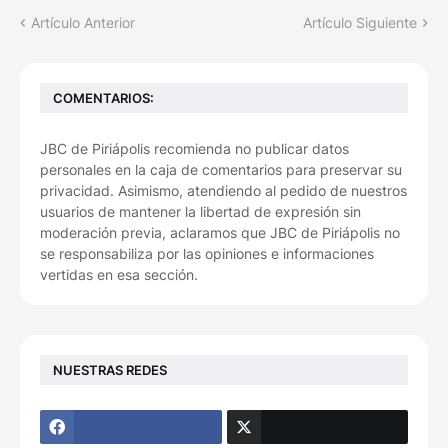
Artículo Anterior
Artículo Siguiente
COMENTARIOS:
JBC de Piriápolis recomienda no publicar datos
personales en la caja de comentarios para preservar su
privacidad. Asimismo, atendiendo al pedido de nuestros
usuarios de mantener la libertad de expresión sin
moderación previa, aclaramos que JBC de Piriápolis no
se responsabiliza por las opiniones e informaciones
vertidas en esa sección.
NUESTRAS REDES