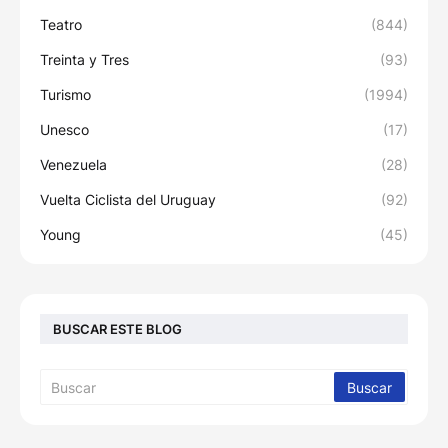
Teatro
(844)
Treinta y Tres
(93)
Turismo
(1994)
Unesco
(17)
Venezuela
(28)
Vuelta Ciclista del Uruguay
(92)
Young
(45)
BUSCAR ESTE BLOG