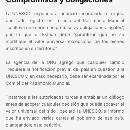
La UNESCO respondió al anuncio recordando a Turquía
que todo registro en la Lista del Patrimonio Mundial
“conlleva una serie compromisos y obligaciones legales”,
por lo que el Estado debe “garantizar que no se
modifique el valor universal excepcional de los bienes
inscritos en su territorio”.
La agencia de la ONU agregó que cualquier cambio
“requiere la notificación previa” del país en cuestión a la
UNESCO y, en caso necesario, debe ser examinada por el
Comité del Patrimonio Mundial.
“Instamos a las autoridades turcas a entablar un diálogo
antes de adoptar cualquier decisión que pueda socavar el
valor universal del sitio”, declaró la UNESCO, e informó
que ha enviado varias cartas al gobierno de ese país,
planteándole esta petición.