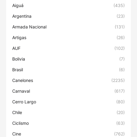
Aiguá
(435)
Argentina
(23)
Armada Nacional
(131)
Artigas
(26)
AUF
(102)
Bolivia
(7)
Brasil
(6)
Canelones
(2235)
Carnaval
(617)
Cerro Largo
(80)
Chile
(20)
Ciclismo
(63)
Cine
(762)