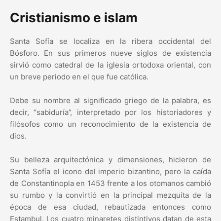
Cristianismo e islam
Santa Sofía se localiza en la ribera occidental del
Bósforo. En sus primeros nueve siglos de existencia
sirvió como catedral de la iglesia ortodoxa oriental, con
un breve periodo en el que fue católica.
Debe su nombre al significado griego de la palabra, es
decir, “sabiduría”, interpretado por los historiadores y
filósofos como un reconocimiento de la existencia de
dios.
Su belleza arquitectónica y dimensiones, hicieron de
Santa Sofía el icono del imperio bizantino, pero la caída
de Constantinopla en 1453 frente a los otomanos cambió
su rumbo y la convirtió en la principal mezquita de la
época de esa ciudad, rebautizada entonces como
Estambul. Los cuatro minaretes distintivos datan de esta