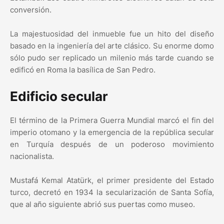
conversión.
La majestuosidad del inmueble fue un hito del diseño
basado en la ingeniería del arte clásico. Su enorme domo
sólo pudo ser replicado un milenio más tarde cuando se
edificó en Roma la basílica de San Pedro.
Edificio secular
El término de la Primera Guerra Mundial marcó el fin del
imperio otomano y la emergencia de la república secular
en Turquía después de un poderoso movimiento
nacionalista.
Mustafá Kemal Atatürk, el primer presidente del Estado
turco, decretó en 1934 la secularización de Santa Sofía,
que al año siguiente abrió sus puertas como museo.