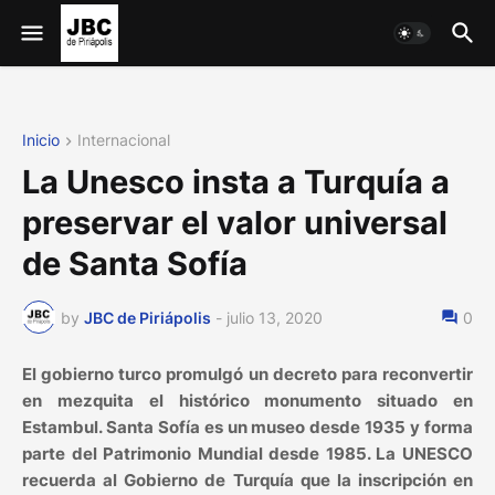
Inicio
Internacional
La Unesco insta a Turquía a
preservar el valor universal
de Santa Sofía
by
JBC de Piriápolis
-
julio 13, 2020
0
El gobierno turco promulgó un decreto para reconvertir
en mezquita el histórico monumento situado en
Estambul. Santa Sofía es un museo desde 1935 y forma
parte del Patrimonio Mundial desde 1985. La UNESCO
recuerda al Gobierno de Turquía que la inscripción en