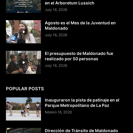
en el Arboretum Lussich
July 16, 2026
Agosto es el Mes de la Juventud en
Maldonado
July 16, 2026
El presupuesto de Maldonado fue
realizado por 50 personas
July 16, 2026
POPULAR POSTS
Inauguraron la pista de patinaje en el
Parque Metropolitano de La Paz
febrero 16, 2020
Dirección de Tránsito de Maldonado