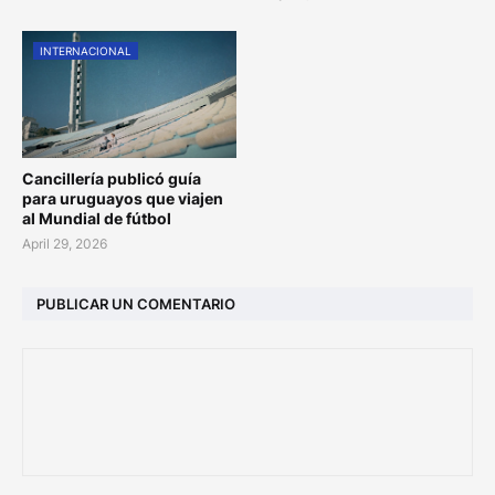
INTERNACIONAL
Cancillería publicó guía
para uruguayos que viajen
al Mundial de fútbol
April 29, 2026
PUBLICAR UN COMENTARIO