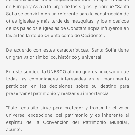
de Europa y Asia a lo largo de los siglos” y porque “Santa
Sofía se convirtió en un referente para la construcción de
otras iglesias y más tarde de mezquitas, y los mosaicos
de los palacios e iglesias de Constantinopla influyeron en
las artes tanto de Oriente como de Occidente”.
De acuerdo con estas características, Santa Sofía tiene
un gran valor simbólico, histórico y universal.
En este sentido, la UNESCO afirmó que es necesario que
todas las comunidades interesadas en el monumento
participen en las decisiones sobre su destino para
preservar el patrimonio y realzar su importancia.
“Este requisito sirve para proteger y transmitir el valor
universal excepcional del patrimonio y es inherente al
espíritu de la Convención del Patrimonio Mundial”,
apuntó.