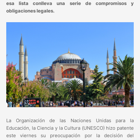
esa lista conlleva una serie de compromisos y
obligaciones legales.
La Organización de las Naciones Unidas para la
Educación, la Ciencia y la Cultura (UNESCO) hizo patente
este viernes su preocupación por la decisión del