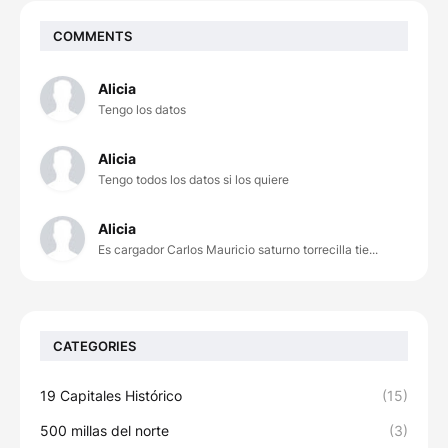
COMMENTS
Alicia
Tengo los datos
Alicia
Tengo todos los datos si los quiere
Alicia
Es cargador Carlos Mauricio saturno torrecilla tie...
CATEGORIES
19 Capitales Histórico
(15)
500 millas del norte
(3)