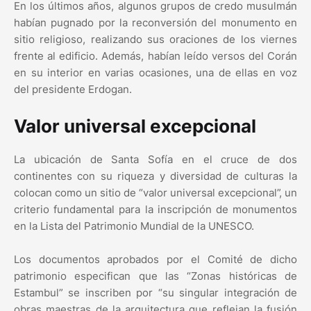
En los últimos años, algunos grupos de credo musulmán
habían pugnado por la reconversión del monumento en
sitio religioso, realizando sus oraciones de los viernes
frente al edificio. Además, habían leído versos del Corán
en su interior en varias ocasiones, una de ellas en voz
del presidente Erdogan.
Valor universal excepcional
La ubicación de Santa Sofía en el cruce de dos
continentes con su riqueza y diversidad de culturas la
colocan como un sitio de “valor universal excepcional”, un
criterio fundamental para la inscripción de monumentos
en la Lista del Patrimonio Mundial de la UNESCO.
Los documentos aprobados por el Comité de dicho
patrimonio especifican que las “Zonas históricas de
Estambul” se inscriben por “su singular integración de
obras maestras de la arquitectura que reflejan la fusión