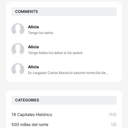
COMMENTS
Alicia
Tengo los datos
Alicia
Tengo todos los datos si los quiere
Alicia
Es cargador Carlos Mauricio saturno torrecilla tie...
CATEGORIES
19 Capitales Histórico
(15)
500 millas del norte
(3)