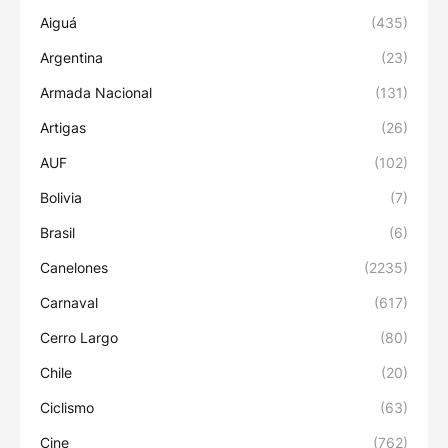
Aiguá
(435)
Argentina
(23)
Armada Nacional
(131)
Artigas
(26)
AUF
(102)
Bolivia
(7)
Brasil
(6)
Canelones
(2235)
Carnaval
(617)
Cerro Largo
(80)
Chile
(20)
Ciclismo
(63)
Cine
(762)