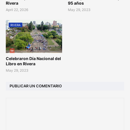
Rivera
95 años
April 22, 2026
May 29, 2023
RIVERA
Celebraron Día Nacional del
Libro en Rivera
May 29, 2023
PUBLICAR UN COMENTARIO