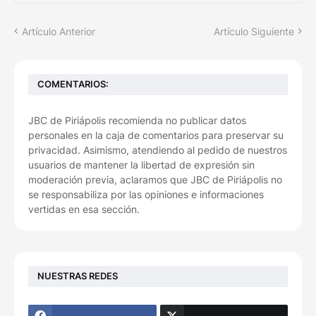
Artículo Anterior
Artículo Siguiente
COMENTARIOS:
JBC de Piriápolis recomienda no publicar datos
personales en la caja de comentarios para preservar su
privacidad. Asimismo, atendiendo al pedido de nuestros
usuarios de mantener la libertad de expresión sin
moderación previa, aclaramos que JBC de Piriápolis no
se responsabiliza por las opiniones e informaciones
vertidas en esa sección.
NUESTRAS REDES