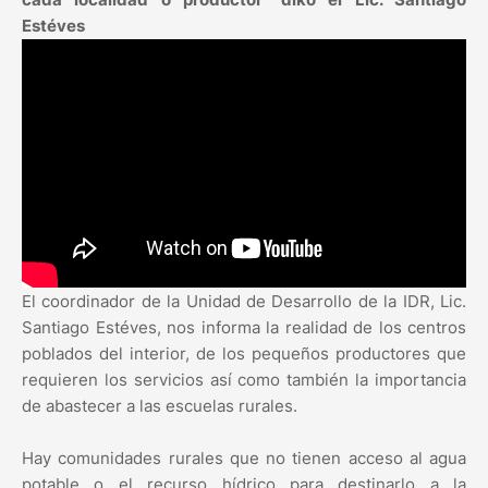
Estéves
El coordinador de la Unidad de Desarrollo de la IDR, Lic.
Santiago Estéves, nos informa la realidad de los centros
poblados del interior, de los pequeños productores que
requieren los servicios así como también la importancia
de abastecer a las escuelas rurales.
Hay comunidades rurales que no tienen acceso al agua
potable o el recurso hídrico para destinarlo a la