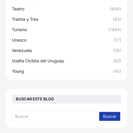
Teatro
(844)
Treinta y Tres
(93)
Turismo
(1994)
Unesco
(17)
Venezuela
(28)
Vuelta Ciclista del Uruguay
(92)
Young
(45)
BUSCAR ESTE BLOG