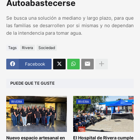
Autoabastecerse
Se busca una solución a mediano y largo plazo, para que
las familias se desarrollen por si mismas y no dependan
de la intendencia para tomar agua.
Tags
Rivera
Sociedad
Facebook
PUEDE QUE TE GUSTE
RIVERA
RIVERA
Nuevo espacio artesanal en
El Hospital de Rivera cumple