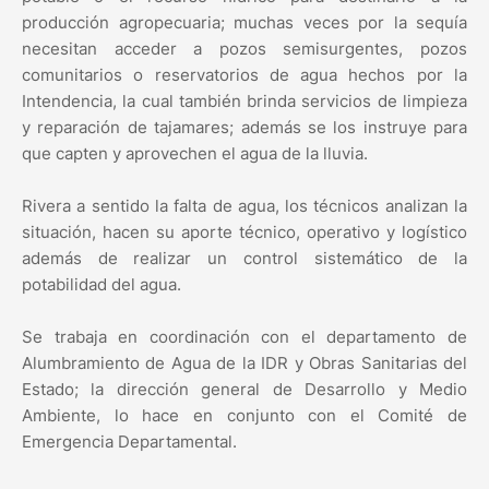
producción agropecuaria; muchas veces por la sequía
necesitan acceder a pozos semisurgentes, pozos
comunitarios o reservatorios de agua hechos por la
Intendencia, la cual también brinda servicios de limpieza
y reparación de tajamares; además se los instruye para
que capten y aprovechen el agua de la lluvia.
Rivera a sentido la falta de agua, los técnicos analizan la
situación, hacen su aporte técnico, operativo y logístico
además de realizar un control sistemático de la
potabilidad del agua.
Se trabaja en coordinación con el departamento de
Alumbramiento de Agua de la IDR y Obras Sanitarias del
Estado; la dirección general de Desarrollo y Medio
Ambiente, lo hace en conjunto con el Comité de
Emergencia Departamental.