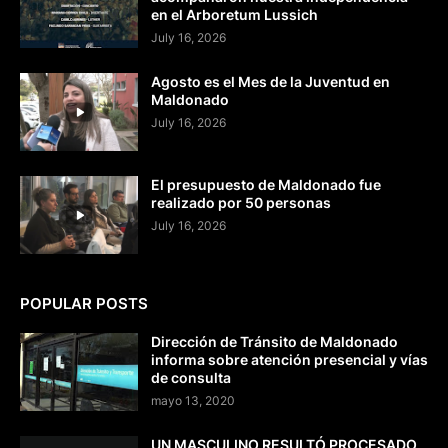
en el Arboretum Lussich
July 16, 2026
Agosto es el Mes de la Juventud en
Maldonado
July 16, 2026
El presupuesto de Maldonado fue
realizado por 50 personas
July 16, 2026
POPULAR POSTS
Dirección de Tránsito de Maldonado
informa sobre atención presencial y vías
de consulta
mayo 13, 2020
UN MASCULINO RESULTÓ PROCESADO