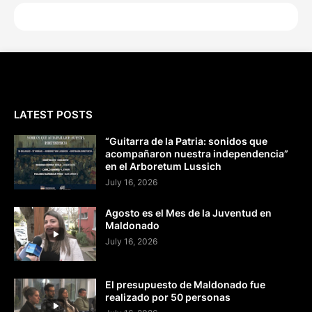
LATEST POSTS
“Guitarra de la Patria: sonidos que
acompañaron nuestra independencia”
en el Arboretum Lussich
July 16, 2026
Agosto es el Mes de la Juventud en
Maldonado
July 16, 2026
El presupuesto de Maldonado fue
realizado por 50 personas