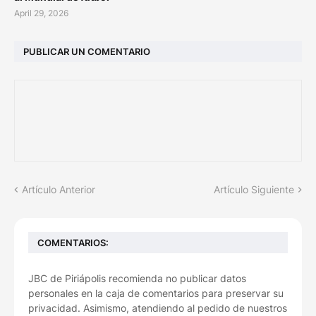
April 29, 2026
PUBLICAR UN COMENTARIO
Artículo Anterior
Artículo Siguiente
COMENTARIOS:
JBC de Piriápolis recomienda no publicar datos
personales en la caja de comentarios para preservar su
privacidad. Asimismo, atendiendo al pedido de nuestros