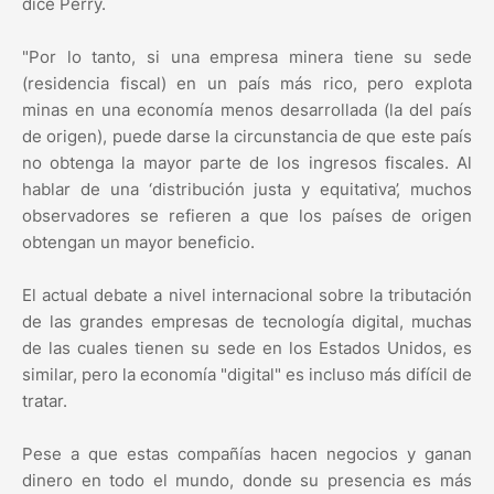
dice Perry.
"Por lo tanto, si una empresa minera tiene su sede
(residencia fiscal) en un país más rico, pero explota
minas en una economía menos desarrollada (la del país
de origen), puede darse la circunstancia de que este país
no obtenga la mayor parte de los ingresos fiscales. Al
hablar de una ‘distribución justa y equitativa’, muchos
observadores se refieren a que los países de origen
obtengan un mayor beneficio.
El actual debate a nivel internacional sobre la tributación
de las grandes empresas de tecnología digital, muchas
de las cuales tienen su sede en los Estados Unidos, es
similar, pero la economía "digital" es incluso más difícil de
tratar.
Pese a que estas compañías hacen negocios y ganan
dinero en todo el mundo, donde su presencia es más