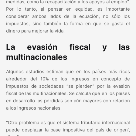
medidas, como la recapacitación y los apoyos al empleo".
Por lo tanto, al pensar en equidad, es importante
considerar ambos lados de la ecuación, no sólo los
impuestos, sino también la forma en que se gasta el
dinero para mejorar la vida.
La evasión fiscal y las
multinacionales
Algunos estudios estiman que en los países más ricos
alrededor del 10% de los ingresos en concepto de
impuestos de sociedades “se pierden” por la evasión
fiscal de las multinacionales. Se calcula que en los países
en desarrollo las pérdidas son aún mayores con relación
a los ingresos nacionales.
"Otro problema es que el sistema tributario internacional
puede desplazar la base impositiva del país de origen”,