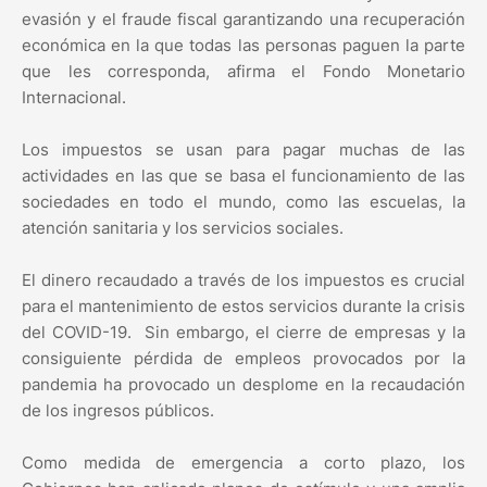
evasión y el fraude fiscal garantizando una recuperación
económica en la que todas las personas paguen la parte
que les corresponda, afirma el Fondo Monetario
Internacional.
Los impuestos se usan para pagar muchas de las
actividades en las que se basa el funcionamiento de las
sociedades en todo el mundo, como las escuelas, la
atención sanitaria y los servicios sociales.
El dinero recaudado a través de los impuestos es crucial
para el mantenimiento de estos servicios durante la crisis
del COVID-19. Sin embargo, el cierre de empresas y la
consiguiente pérdida de empleos provocados por la
pandemia ha provocado un desplome en la recaudación
de los ingresos públicos.
Como medida de emergencia a corto plazo, los