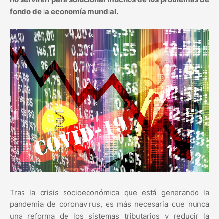
fondo de la economía mundial.
Tras la crisis socioeconómica que está generando la
pandemia de coronavirus, es más necesaria que nunca
una reforma de los sistemas tributarios y reducir la