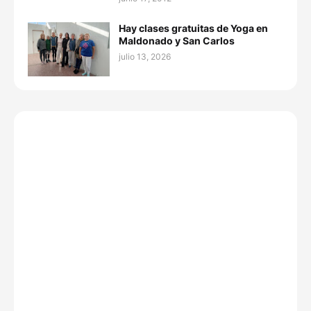
Hay clases gratuitas de Yoga en
Maldonado y San Carlos
julio 13, 2026