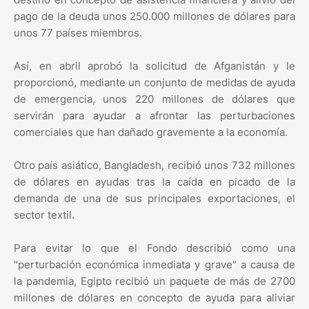
pago de la deuda unos 250.000 millones de dólares para
unos 77 países miembros.
Así, en abril aprobó la solicitud de Afganistán y le
proporcionó, mediante un conjunto de medidas de ayuda
de emergencia, unos 220 millones de dólares que
servirán para ayudar a afrontar las perturbaciones
comerciales que han dañado gravemente a la economía.
Otro país asiático, Bangladesh, recibió unos 732 millones
de dólares en ayudas tras la caída en picado de la
demanda de una de sus principales exportaciones, el
sector textil.
Para evitar lo que el Fondo describió como una
"perturbación económica inmediata y grave" a causa de
la pandemia, Egipto recibió un paquete de más de 2700
millones de dólares en concepto de ayuda para aliviar