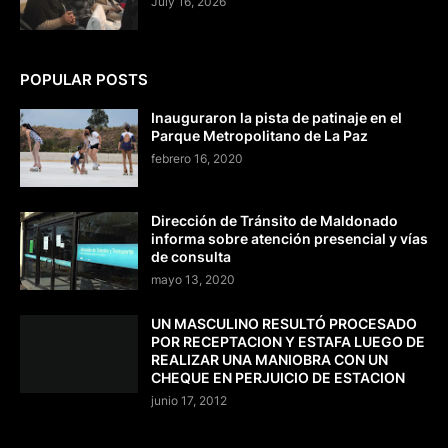
July 16, 2026
POPULAR POSTS
Inauguraron la pista de patinaje en el
Parque Metropolitano de La Paz
febrero 16, 2020
Dirección de Tránsito de Maldonado
informa sobre atención presencial y vías
de consulta
mayo 13, 2020
UN MASCULINO RESULTÓ PROCESADO
POR RECEPTACION Y ESTAFA LUEGO DE
REALIZAR UNA MANIOBRA CON UN
CHEQUE EN PERJUICIO DE ESTACION
junio 17, 2012