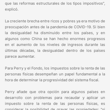
que las reformas estructurales de los tipos impositivos",
explicó.
La creciente brecha entre ricos y pobres ya era motivo de
preocupación antes de la pandemia de COVID-19. Si bien
la desigualdad ha disminuido entre los países, y en
algunos como China se han hecho enormes progresos
en el aumento de los niveles de ingresos durante las
últimas décadas, la desigualdad dentro de los países
parece aumentar.
Para Perry y el Fondo, los impuestos sobre la renta de las
personas físicas desempeñan un papel fundamental a la
hora de determinar la progresividad del sistema fiscal.
Perry añade que otra opción para algunos países en
desarrollo con problemas para recaudar y aplicar un
impuesto sobre la renta de las personas físicas, es
considerar la posibilidad de gravar las propiedades: "si