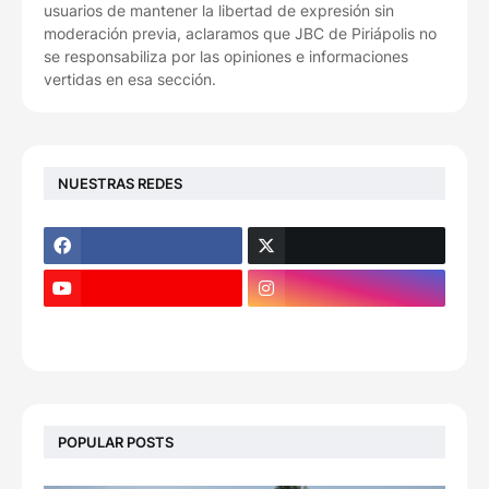
usuarios de mantener la libertad de expresión sin
moderación previa, aclaramos que JBC de Piriápolis no
se responsabiliza por las opiniones e informaciones
vertidas en esa sección.
NUESTRAS REDES
POPULAR POSTS