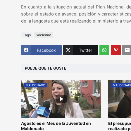
En cuanto a la situación actual del Plan Nacional de
sobre el estado de avance, posición y característic
de la langosta que está realizando el ministerio a tra
Tags
Sociedad
Facebook
Twitter
PUEDE QUE TE GUSTE
MALDONADO
MALDONAD
Agosto es el Mes de la Juventud en
El presupu
Maldonado
realizado 