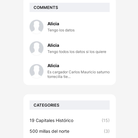
COMMENTS
Alicia
Tengo los datos
Alicia
Tengo todos los datos si los quiere
Alicia
Es cargador Carlos Mauricio saturno
torrecilla tie...
CATEGORIES
19 Capitales Histórico
(15)
500 millas del norte
(3)