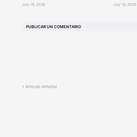
July 16, 2026
July 16, 2026
PUBLICAR UN COMENTARIO
Artículo Anterior