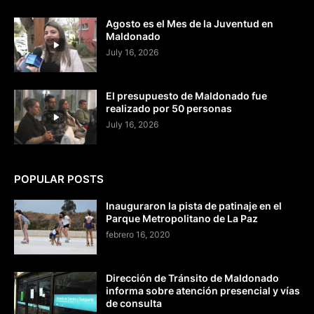
Agosto es el Mes de la Juventud en
Maldonado
July 16, 2026
El presupuesto de Maldonado fue
realizado por 50 personas
July 16, 2026
POPULAR POSTS
Inauguraron la pista de patinaje en el
Parque Metropolitano de La Paz
febrero 16, 2020
Dirección de Tránsito de Maldonado
informa sobre atención presencial y vías
de consulta