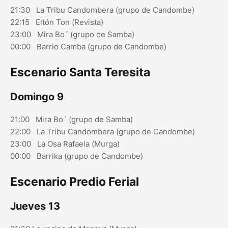
21:30 La Tribu Candombera (grupo de Candombe)
22:15 Eltón Ton (Revista)
23:00 Mira Bo´ (grupo de Samba)
00:00 Barrio Camba (grupo de Candombe)
Escenario Santa Teresita
Domingo 9
21:00 Mira Bo´ (grupo de Samba)
22:00 La Tribu Candombera (grupo de Candombe)
23:00 La Osa Rafaela (Murga)
00:00 Barrika (grupo de Candombe)
Escenario Predio Ferial
Jueves 13