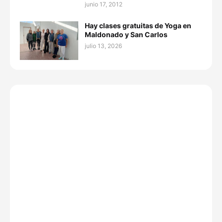
junio 17, 2012
Hay clases gratuitas de Yoga en
Maldonado y San Carlos
julio 13, 2026