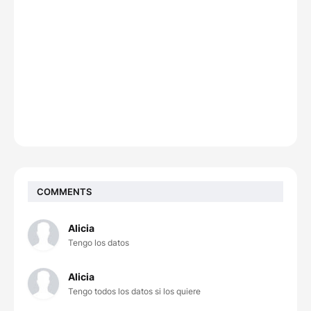
COMMENTS
Alicia
Tengo los datos
Alicia
Tengo todos los datos si los quiere