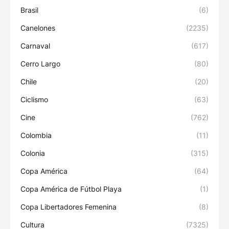
Brasil
(6)
Canelones
(2235)
Carnaval
(617)
Cerro Largo
(80)
Chile
(20)
Ciclismo
(63)
Cine
(762)
Colombia
(11)
Colonia
(315)
Copa América
(64)
Copa América de Fútbol Playa
(1)
Copa Libertadores Femenina
(8)
Cultura
(7325)