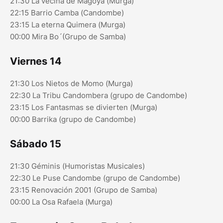
21:30 La vecina de Magoya (Murga)
22:15 Barrio Camba (Candombe)
23:15 La eterna Quimera (Murga)
00:00 Mira Bo´(Grupo de Samba)
Viernes 14
21:30 Los Nietos de Momo (Murga)
22:30 La Tribu Candombera (grupo de Candombe)
23:15 Los Fantasmas se divierten (Murga)
00:00 Barrika (grupo de Candombe)
Sábado 15
21:30 Géminis (Humoristas Musicales)
22:30 Le Puse Candombe (grupo de Candombe)
23:15 Renovación 2001 (Grupo de Samba)
00:00 La Osa Rafaela (Murga)