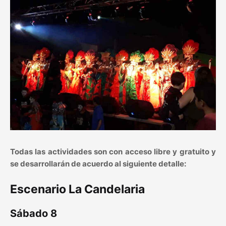
Todas las actividades son con acceso libre y gratuito y
se desarrollarán de acuerdo al siguiente detalle:
Escenario La Candelaria
Sábado 8