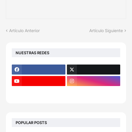
Artículo Anterior
Artículo Siguiente
NUESTRAS REDES
POPULAR POSTS