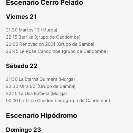
Escenario Cerro Pelado
Viernes 21
21:30 Martes 13 (Murga)
22:15 Barrika (grupo de Candombe)
23:00 Renovación 2001 (Grupo de Samba)
23:45 Le Puse Candombe (grupo de Candombe)
Sábado 22
21:30 La Eterna Quimera (Murga)
22:30 Mira Bo´(Grupo de Samba)
23:15 La Osa Rafaela (Murga)
00:00 La Tribu Candombera(grupo de Candombe)
Escenario Hipódromo
Domingo 23