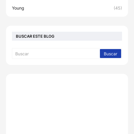
Young
(45)
BUSCAR ESTE BLOG