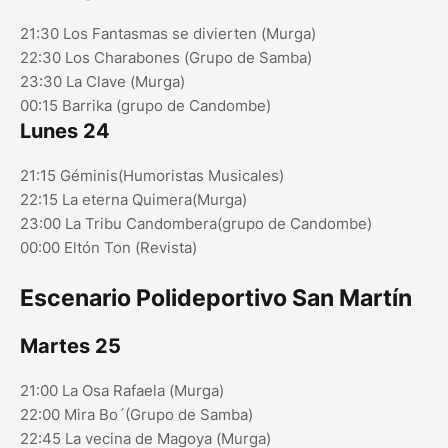
21:30 Los Fantasmas se divierten (Murga)
22:30 Los Charabones (Grupo de Samba)
23:30 La Clave (Murga)
00:15 Barrika (grupo de Candombe)
Lunes 24
21:15 Géminis(Humoristas Musicales)
22:15 La eterna Quimera(Murga)
23:00 La Tribu Candombera(grupo de Candombe)
00:00 Eltón Ton (Revista)
Escenario Polideportivo San Martín
Martes 25
21:00 La Osa Rafaela (Murga)
22:00 Mira Bo´(Grupo de Samba)
22:45 La vecina de Magoya (Murga)