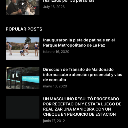
realizado por 50 personas
July 16, 2026
POPULAR POSTS
Inauguraron la pista de patinaje en el
Parque Metropolitano de La Paz
febrero 16, 2020
Dirección de Tránsito de Maldonado
informa sobre atención presencial y vías
de consulta
mayo 13, 2020
UN MASCULINO RESULTÓ PROCESADO
POR RECEPTACION Y ESTAFA LUEGO DE
REALIZAR UNA MANIOBRA CON UN
CHEQUE EN PERJUICIO DE ESTACION
junio 17, 2012