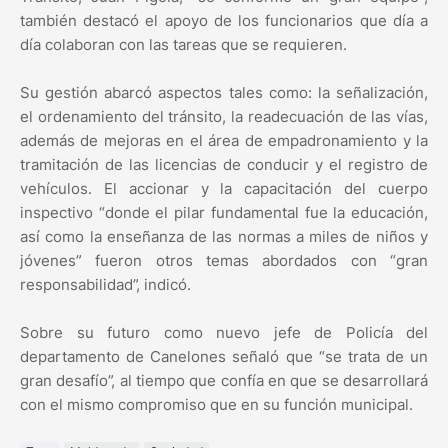
también destacó el apoyo de los funcionarios que día a
día colaboran con las tareas que se requieren.
Su gestión abarcó aspectos tales como: la señalización,
el ordenamiento del tránsito, la readecuación de las vías,
además de mejoras en el área de empadronamiento y la
tramitación de las licencias de conducir y el registro de
vehículos. El accionar y la capacitación del cuerpo
inspectivo “donde el pilar fundamental fue la educación,
así como la enseñanza de las normas a miles de niños y
jóvenes” fueron otros temas abordados con “gran
responsabilidad”, indicó.
Sobre su futuro como nuevo jefe de Policía del
departamento de Canelones señaló que “se trata de un
gran desafío”, al tiempo que confía en que se desarrollará
con el mismo compromiso que en su función municipal.