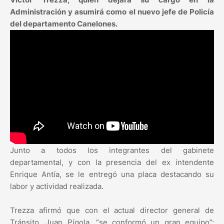
Administración y asumirá como el nuevo jefe de Policía
del departamento Canelones.
Junto a todos los integrantes del gabinete
departamental, y con la presencia del ex intendente
Enrique Antía, se le entregó una placa destacando su
labor y actividad realizada.
Trezza afirmó que con el actual director general de
Tránsito, Juan Pígola, “se conformó un gran equipo”;