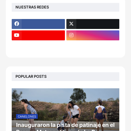
NUESTRAS REDES
POPULAR POSTS
CANELONES
Inauguraron la pista de patinaje en el