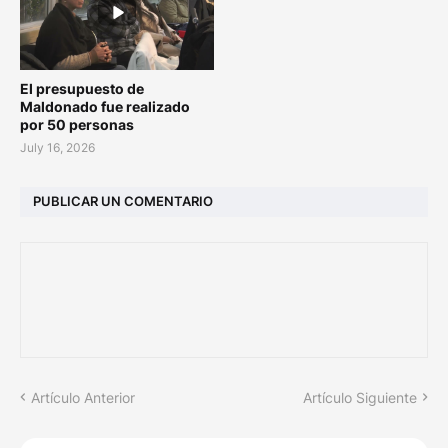
El presupuesto de
Maldonado fue realizado
por 50 personas
July 16, 2026
PUBLICAR UN COMENTARIO
Artículo Anterior
Artículo Siguiente