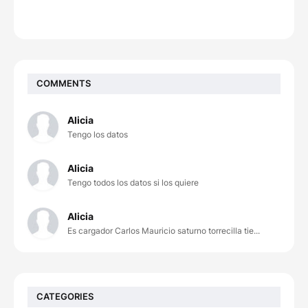
COMMENTS
Alicia
Tengo los datos
Alicia
Tengo todos los datos si los quiere
Alicia
Es cargador Carlos Mauricio saturno torrecilla tie...
CATEGORIES