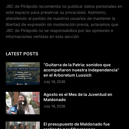
JBC de Piriápolis recomienda no publicar datos personales en
este espacio para preservar su privacidad. Asimismo,
atendiendo al pedido de nuestros usuarios de mantener la
libertad de expresión sin moderación previa, aclaramos que
JBC de Piriápolis no se responsabiliza por las opiniones e
informaciones vertidas en esta sección
LATEST POSTS
“Guitarra de la Patria: sonidos que
acompañaron nuestra independencia”
en el Arboretum Lussich
July 16, 2026
Agosto es el Mes de la Juventud en
Maldonado
July 16, 2026
El presupuesto de Maldonado fue