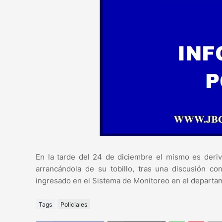
En la tarde del 24 de diciembre el mismo es deriv
arrancándola de su tobillo, tras una discusión 
ingresado en el Sistema de Monitoreo en el depart
Tags
Policiales