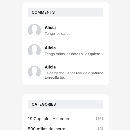
COMMENTS
Alicia
Tengo los datos
Alicia
Tengo todos los datos si los quiere
Alicia
Es cargador Carlos Mauricio saturno
torrecilla tie...
CATEGORIES
19 Capitales Histórico
(15)
500 millas del norte
(3)