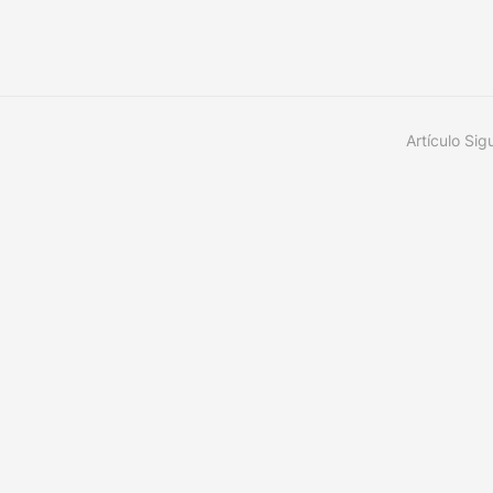
Artículo Sig