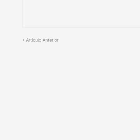
Artículo Anterior