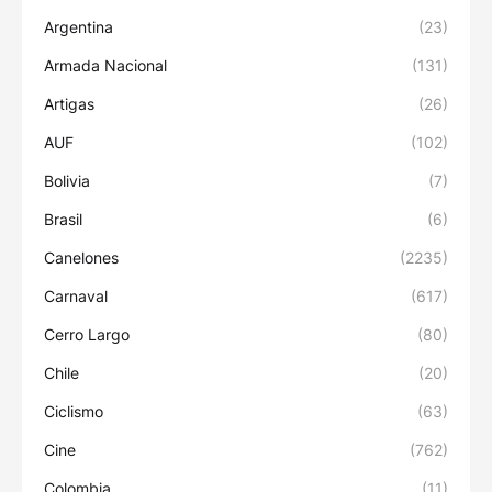
Argentina
(23)
Armada Nacional
(131)
Artigas
(26)
AUF
(102)
Bolivia
(7)
Brasil
(6)
Canelones
(2235)
Carnaval
(617)
Cerro Largo
(80)
Chile
(20)
Ciclismo
(63)
Cine
(762)
Colombia
(11)