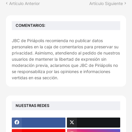
Artículo Anterior
Artículo Siguiente
COMENTARIOS:
JBC de Piriápolis recomienda no publicar datos
personales en la caja de comentarios para preservar su
privacidad. Asimismo, atendiendo al pedido de nuestros
usuarios de mantener la libertad de expresión sin
moderación previa, aclaramos que JBC de Piriápolis no
se responsabiliza por las opiniones e informaciones
vertidas en esa sección.
NUESTRAS REDES