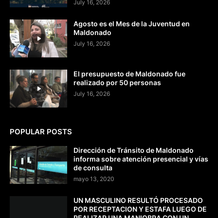
July 16, 2026
Agosto es el Mes de la Juventud en
Maldonado
July 16, 2026
El presupuesto de Maldonado fue
realizado por 50 personas
July 16, 2026
POPULAR POSTS
Dirección de Tránsito de Maldonado
informa sobre atención presencial y vías
de consulta
mayo 13, 2020
UN MASCULINO RESULTÓ PROCESADO
POR RECEPTACION Y ESTAFA LUEGO DE
REALIZAR UNA MANIOBRA CON UN