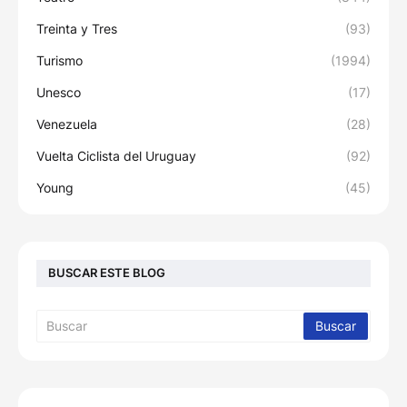
Treinta y Tres
(93)
Turismo
(1994)
Unesco
(17)
Venezuela
(28)
Vuelta Ciclista del Uruguay
(92)
Young
(45)
BUSCAR ESTE BLOG