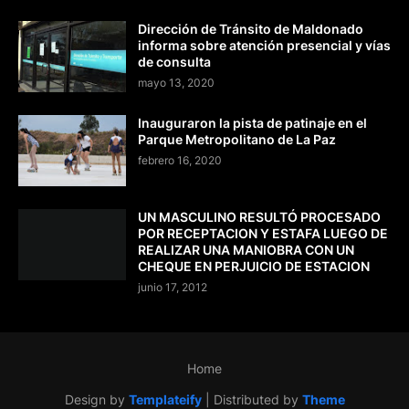
Dirección de Tránsito de Maldonado
informa sobre atención presencial y vías
de consulta
mayo 13, 2020
Inauguraron la pista de patinaje en el
Parque Metropolitano de La Paz
febrero 16, 2020
UN MASCULINO RESULTÓ PROCESADO
POR RECEPTACION Y ESTAFA LUEGO DE
REALIZAR UNA MANIOBRA CON UN
CHEQUE EN PERJUICIO DE ESTACION
junio 17, 2012
Home
Design by
Templateify
| Distributed by
Theme