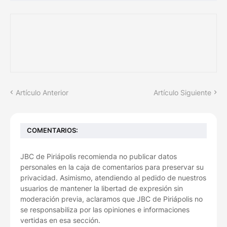
Artículo Anterior
Artículo Siguiente
COMENTARIOS:
JBC de Piriápolis recomienda no publicar datos
personales en la caja de comentarios para preservar su
privacidad. Asimismo, atendiendo al pedido de nuestros
usuarios de mantener la libertad de expresión sin
moderación previa, aclaramos que JBC de Piriápolis no
se responsabiliza por las opiniones e informaciones
vertidas en esa sección.