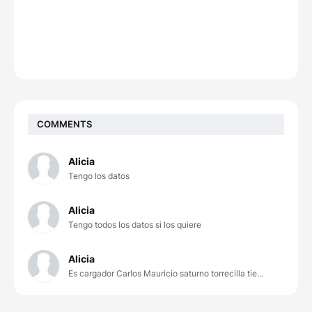
COMMENTS
Alicia
Tengo los datos
Alicia
Tengo todos los datos si los quiere
Alicia
Es cargador Carlos Mauricio saturno torrecilla tie...