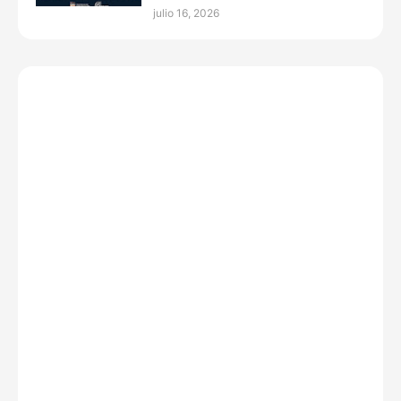
julio 16, 2026