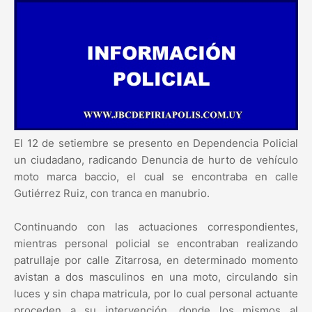
El 12 de setiembre se presento en Dependencia Policial
un ciudadano, radicando Denuncia de hurto de vehículo
moto marca baccio, el cual se encontraba en calle
Gutiérrez Ruiz, con tranca en manubrio.
Continuando con las actuaciones correspondientes,
mientras personal policial se encontraban realizando
patrullaje por calle Zitarrosa, en determinado momento
avistan a dos masculinos en una moto, circulando sin
luces y sin chapa matricula, por lo cual personal actuante
proceden a su intervención, donde los mismos al