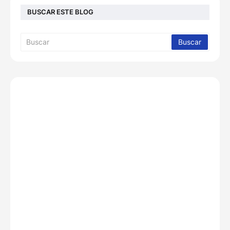
BUSCAR ESTE BLOG