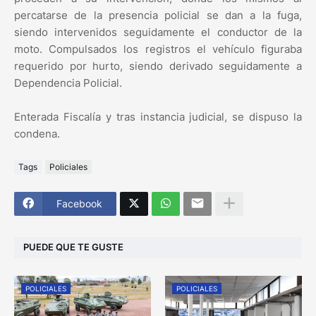
percatarse de la presencia policial se dan a la fuga,
siendo intervenidos seguidamente el conductor de la
moto. Compulsados los registros el vehículo figuraba
requerido por hurto, siendo derivado seguidamente a
Dependencia Policial.
Enterada Fiscalía y tras instancia judicial, se dispuso la
condena.
Tags
Policiales
Facebook
PUEDE QUE TE GUSTE
POLICIALES
POLICIALES