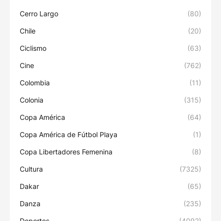
Cerro Largo
(80)
Chile
(20)
Ciclismo
(63)
Cine
(762)
Colombia
(11)
Colonia
(315)
Copa América
(64)
Copa América de Fútbol Playa
(1)
Copa Libertadores Femenina
(8)
Cultura
(7325)
Dakar
(65)
Danza
(235)
Deportes
(4092)