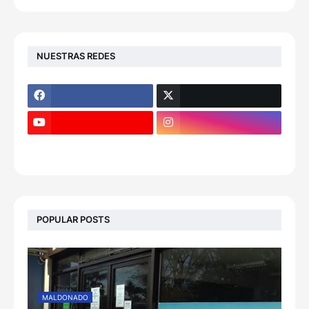
NUESTRAS REDES
POPULAR POSTS
MALDONADO