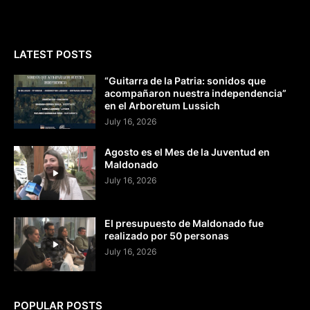
LATEST POSTS
“Guitarra de la Patria: sonidos que
acompañaron nuestra independencia”
en el Arboretum Lussich
July 16, 2026
Agosto es el Mes de la Juventud en
Maldonado
July 16, 2026
El presupuesto de Maldonado fue
realizado por 50 personas
July 16, 2026
POPULAR POSTS