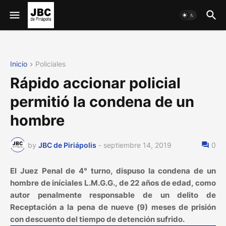
Inicio
Policiales
Rápido accionar policial
permitió la condena de un
hombre
by
JBC de Piriápolis
-
septiembre 14, 2019
0
El Juez Penal de 4° turno, dispuso la condena de un
hombre de iníciales L.M.G.G., de 22 años de edad, como
autor penalmente responsable de un delito de
Receptación a la pena de nueve (9) meses de prisión
con descuento del tiempo de detención sufrido.