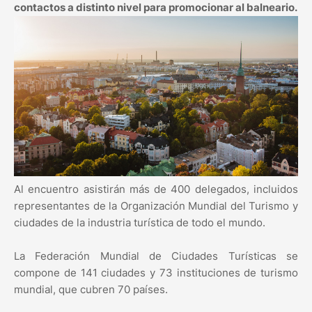
contactos a distinto nivel para promocionar al balneario.
Al encuentro asistirán más de 400 delegados, incluidos
representantes de la Organización Mundial del Turismo y
ciudades de la industria turística de todo el mundo.
La Federación Mundial de Ciudades Turísticas se
compone de 141 ciudades y 73 instituciones de turismo
mundial, que cubren 70 países.