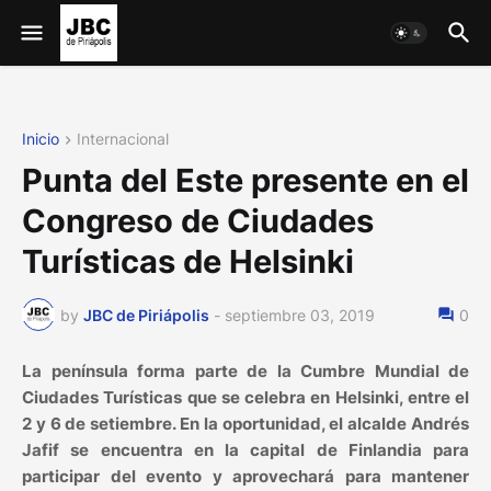
Inicio
Internacional
Punta del Este presente en el
Congreso de Ciudades
Turísticas de Helsinki
by
JBC de Piriápolis
-
septiembre 03, 2019
0
La península forma parte de la Cumbre Mundial de
Ciudades Turísticas que se celebra en Helsinki, entre el
2 y 6 de setiembre. En la oportunidad, el alcalde Andrés
Jafif se encuentra en la capital de Finlandia para
participar del evento y aprovechará para mantener