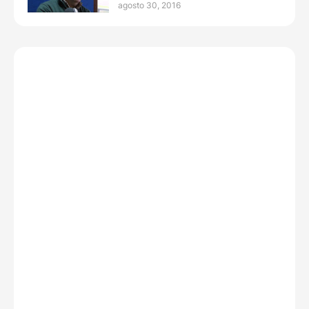
agosto 30, 2016