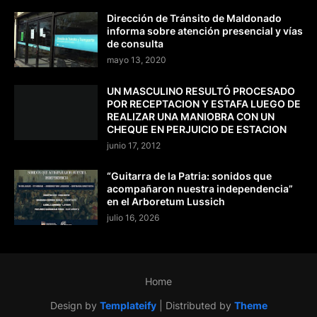
Dirección de Tránsito de Maldonado
informa sobre atención presencial y vías
de consulta
mayo 13, 2020
UN MASCULINO RESULTÓ PROCESADO
POR RECEPTACION Y ESTAFA LUEGO DE
REALIZAR UNA MANIOBRA CON UN
CHEQUE EN PERJUICIO DE ESTACION
junio 17, 2012
“Guitarra de la Patria: sonidos que
acompañaron nuestra independencia”
en el Arboretum Lussich
julio 16, 2026
Home
Design by
Templateify
| Distributed by
Theme