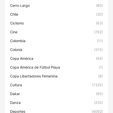
Cerro Largo
(80)
Chile
(20)
Ciclismo
(63)
Cine
(762)
Colombia
(11)
Colonia
(315)
Copa América
(64)
Copa América de Fútbol Playa
(1)
Copa Libertadores Femenina
(8)
Cultura
(7325)
Dakar
(65)
Danza
(235)
Deportes
(4092)