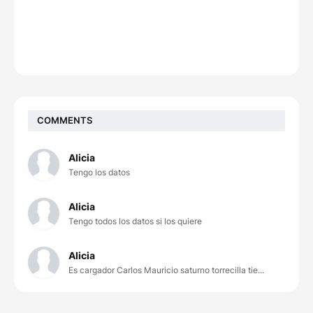
COMMENTS
Alicia
Tengo los datos
Alicia
Tengo todos los datos si los quiere
Alicia
Es cargador Carlos Mauricio saturno torrecilla tie...