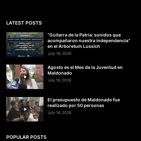
LATEST POSTS
“Guitarra de la Patria: sonidos que
acompañaron nuestra independencia”
en el Arboretum Lussich
July 16, 2026
Agosto es el Mes de la Juventud en
Maldonado
July 16, 2026
El presupuesto de Maldonado fue
realizado por 50 personas
July 16, 2026
POPULAR POSTS