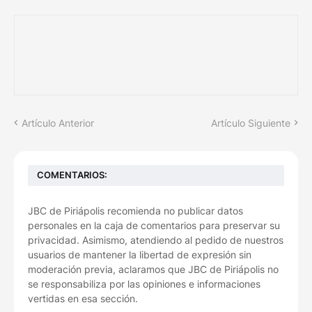
Artículo Anterior
Artículo Siguiente
COMENTARIOS:
JBC de Piriápolis recomienda no publicar datos
personales en la caja de comentarios para preservar su
privacidad. Asimismo, atendiendo al pedido de nuestros
usuarios de mantener la libertad de expresión sin
moderación previa, aclaramos que JBC de Piriápolis no
se responsabiliza por las opiniones e informaciones
vertidas en esa sección.