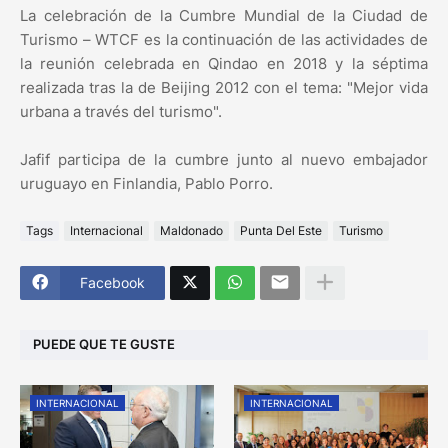
La celebración de la Cumbre Mundial de la Ciudad de
Turismo – WTCF es la continuación de las actividades de
la reunión celebrada en Qindao en 2018 y la séptima
realizada tras la de Beijing 2012 con el tema: "Mejor vida
urbana a través del turismo".
Jafif participa de la cumbre junto al nuevo embajador
uruguayo en Finlandia, Pablo Porro.
Tags
Internacional
Maldonado
Punta Del Este
Turismo
Facebook
PUEDE QUE TE GUSTE
INTERNACIONAL
INTERNACIONAL