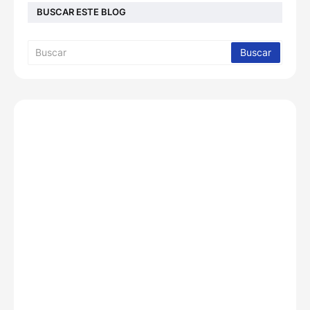
BUSCAR ESTE BLOG