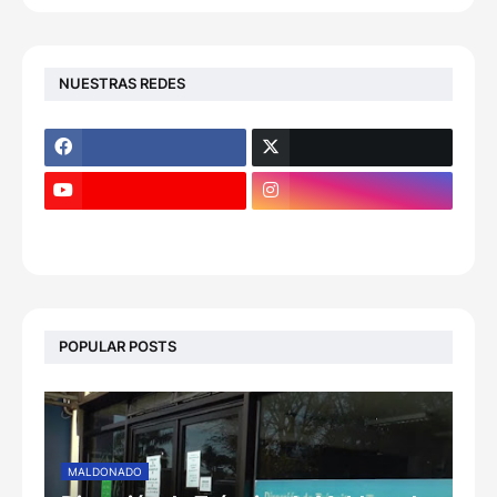
NUESTRAS REDES
POPULAR POSTS
MALDONADO